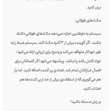
بیان کنید.
مکث‌های طولانی:
سیستم به داوطلبین اجازه نمی‌دهد مکث‌های طولانی داشته
باشند. اگر گوینده بیش از ۳ ثانیه مکث کند، سیستم ضبط را به
طور خودکار متوقف می‌کند و پاسخ برای ارزیابی ارائه می‌شود؛
خواه کامل باشد یا نباشد. پیشنهاد می‌شود اگر کلماتتان برای
اتصال عباراتتان تمام شد، تعدادی پر کننده اضافه کنید. اما باز
هم می‌گوییم که از استفاده‌ی بیش از حد از پر کننده‌ها هم
اجتناب کنید.
بر زبان مسلط باشید!