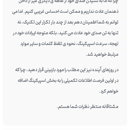
چرا که ما به شنیدن صدای خود از نقطه ی دیگری غیر از داخل
ذهنمان عادت نداریم و ممکن است احساس غریبی کنیم. اما می
توانم به شما اطمینان دهم بعد از چند بار تکرار این تکنیک، نه
تنها به تن صدای خود عادت می کنید، بلکه متوجه ایرادات خود در
لهجه، سرعت اسپیکینگ، نحوه ی تلفظ کلمات و سایر موارد
مرتبط خواهید شد.
در روزهای آینده نیز این مطلب را مورد بازبینی قرار دهید، چرا که
در اولین فرصت اطلاعات تکمیلی را به بخش اسپیکینگ اضافه
خواهم کرد.
مشتاقانه منتظر نظرات شما هستم.