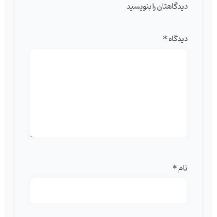
دیدگاهتان را بنویسید
دیدگاه
*
نام
*