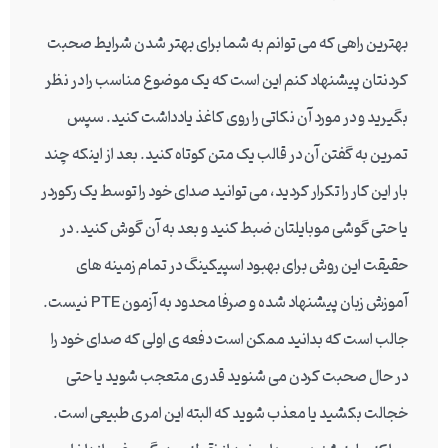
بهترین راهی که می توانم به شما برای بهتر شدن شرایط صحبت
کردنتان پیشنهاد کنم این است که یک موضوع مناسب را در نظر
بگیرید و در مورد آن نکاتی را روی کاغذ یادداشت کنید. سپس
تمرین به گفتن آن در قالب یک متن کوتاه کنید. بعد از اینکه چند
بار این کار را تکرار کردید، می توانید صدای خود را توسط یک رکوردر
یا حتی گوشی موبایلتان ضبط کنید و بعد به آن گوش کنید. در
حقیقت این روش برای بهبود اسپیکینگ در تمام زمینه های
آموزش زبان پیشنهاد شده و صرفا محدود به آزمون PTE نیست.
جالب است که بدانید ممکن است دفعه ی اولی که صدای خود را
در حال صحبت کردن می شنوید قدری متعجب شوید یا حتی
خجالت بکشید یا معذب شوید که البته این امری طبیعی است.