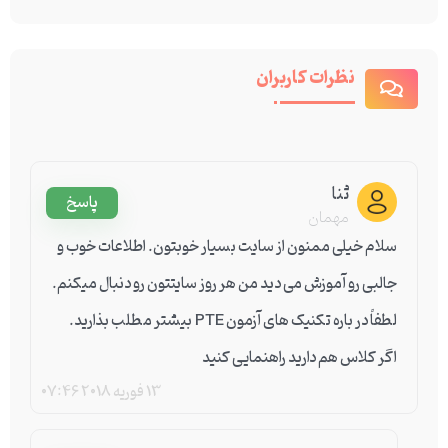
نظرات کاربران
ثنا
پاسخ
مهمان
سلام خیلی ممنون از سایت بسیار خوبتون. اطلاعات خوب و
جالبی رو آموزش می دید من هر روز سایتتون رو دنبال میکنم.
لطفاً در باره تکنیک های آزمون PTE بیشتر مطلب بذارید.
اگر کلاس هم دارید راهنمایی کنید
13 فوریه 2018
07:46