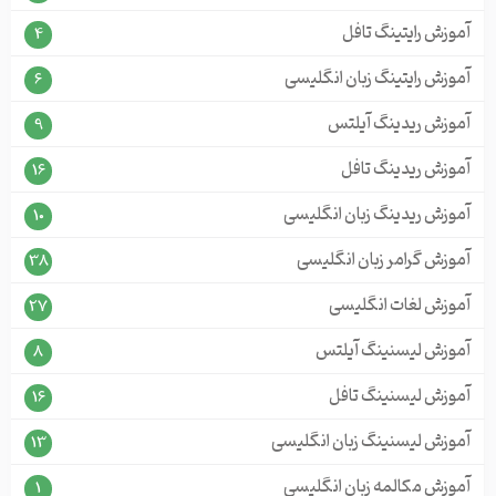
آموزش رایتینگ تافل
4
آموزش رایتینگ زبان انگلیسی
6
آموزش ریدینگ آیلتس
9
آموزش ریدینگ تافل
16
آموزش ریدینگ زبان انگلیسی
10
آموزش گرامر زبان انگلیسی
38
آموزش لغات انگلیسی
27
آموزش لیسنینگ آیلتس
8
آموزش لیسنینگ تافل
16
آموزش لیسنینگ زبان انگلیسی
13
آموزش مکالمه زبان انگلیسی
1