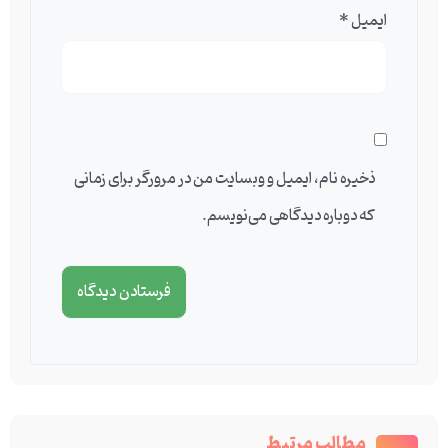
ایمیل
*
ذخیره نام، ایمیل و وبسایت من در مرورگر برای زمانی
که دوباره دیدگاهی می‌نویسم.
مطالب مرتبط