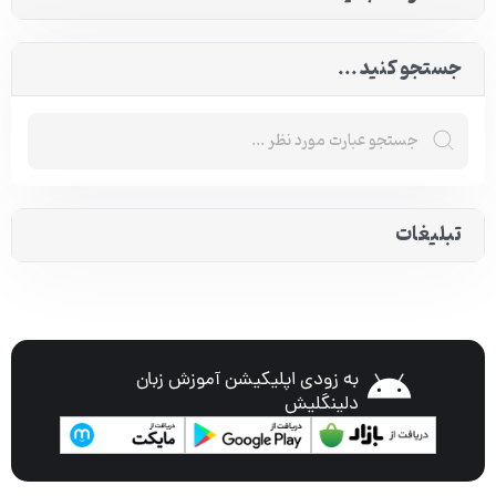
جستجو کنید ...
تبلیغات
به زودی اپلیکیشن آموزش زبان
دلینگلیش