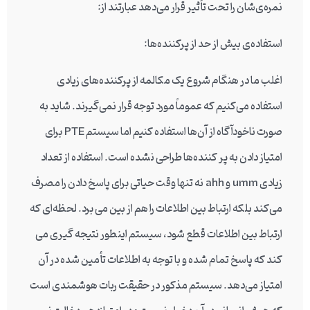
نمره‌ی‌شان را تحت تأثیر قرار می‌دهد عبارتند از:
استفاده‌ی بیش از حد از پرکننده‌ها:
اغلب ما در هنگام شروع یک مکالمه از پرکننده‌های زیادی
استفاده می‌کنیم که عموماً مورد توجه قرار نمی‌گیرند. شاید به
صورت ناخودآگاه از آن‌ها استفاده کنیم اما سیستم PTE برای
امتیاز دادن به پر کننده‌ها طراحی نشده است. استفاده از تعداد
زیادی umm و ahh نه تنها وقت حیاتی برای پاسخ دادن را مصرف
می‌کند بلکه ارتباط بین اطلاعات را هم از بین می برد. لحظه‌ای که
ارتباط بین اطلاعات قطع شود، سیستم اینطور نتیجه گیری می
کند که پاسخ تمام شده و با توجه به اطلاعات تأمین شده در آن
امتیاز می‌دهد. سیستم مذکور در حقیقت ربات هوشمندی است