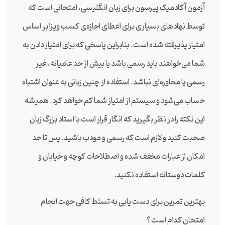
آزمون آکادمیک پیرسون برای زبان انگلیسی، امتحانی است که
توسط نهادهای بسیاری برای اعطای اجازه‌ی کسب ویزا بر اساس
امتیاز پذیرفته شده است. بنابراین پاسخی که برای امتیاز دادن به
شما می‌خواهند باید رسمی باشد یا بیش از حد عامیانه، غیر
رسمی یا محاوره‌ای نباشد. استفاده از چنین زبانی به عنوان اشتباه
حساب می‌شود و سیستم از امتیاز شما کم خواهد کرد. همیشه
این نکته را در نظر بگیرید که انگار قرار است با استاد بزرگ زبان
صحبت کنید و لازم است که رسمی و مودب باشید. پس تا حد
امکان از عبارات مخفف شده و اصطلاحات کوچه و خیابان و
کلمات دوستانه استفاده نکنید.
بهترین تمرین برای دست یابی به تسلط کافی جهت انجام
امتحان کدام است؟