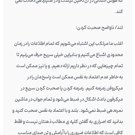
که هوش انسانی در آن دخیل نیست و در امتیازدهی دخالت نمی
کند.
تند/ ناواضح صحبت کردن:
اغلب ما مرتکب این اشتباه می‌شویم که تمام اطلاعات را در زمان
محدودی اشباع می‌کنیم و بنابراین خیلی سریع حرف می‌زنیم تا
تمام چیزهایی که در نظر داریم ارائه دهیم. و یا نیز ممکن است
به خاطر عدم اعتماد به نفس ممکن است پاسخ‌مان را در
میکروفن زمزمه کنیم. زمزمه کردن یا صحبت کردن سریع در
میکرفون باعث اشکال در ضبط می‌شود و تمام جواب در ماشین
نمره‌دهی ضبط نمی‌شود. بلند و با اعتماد به نفس صحبت کنید و
بدانید که اصراری به گفتن کلیه ی مطالب ذهنتان نیست و فقط
کافی است که اطلاعات ضروری را با آرامش و تن صدای مناسب