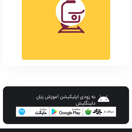
به زودی اپلیکیشن آموزش زبان
دلینگلیش