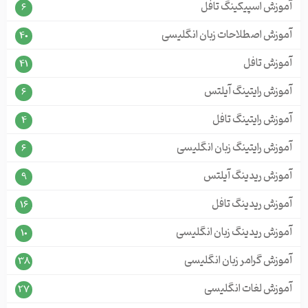
آموزش اسپیکینگ تافل
6
آموزش اصطلاحات زبان انگلیسی
40
آموزش تافل
41
آموزش رایتینگ آیلتس
6
آموزش رایتینگ تافل
4
آموزش رایتینگ زبان انگلیسی
6
آموزش ریدینگ آیلتس
9
آموزش ریدینگ تافل
16
آموزش ریدینگ زبان انگلیسی
10
آموزش گرامر زبان انگلیسی
38
آموزش لغات انگلیسی
27