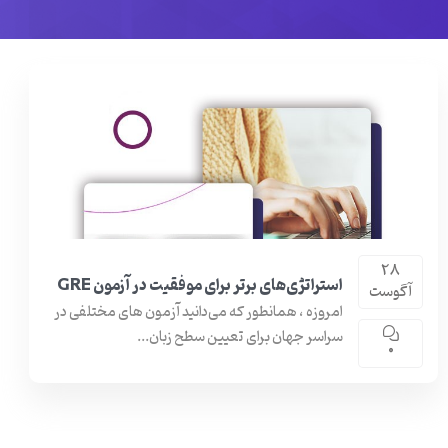
28
استراتژی‌های برتر برای موفقیت در آزمون GRE
آگوست
امروزه ، همانطور که می‌دانید آزمون های مختلفی در
سراسر جهان برای تعیین سطح زبان...
0