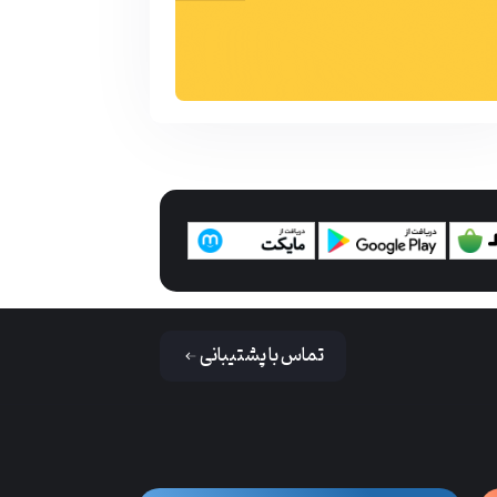
تماس با پشتیبانی