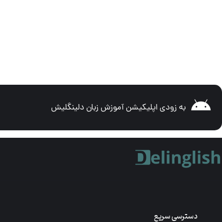
به زودی اپلیکیشن آموزش زبان دلینگلیش
دسترسی سریع