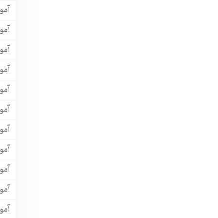
آمو
آموز
آموز
آمو
آمو
آمو
آمو
آمو
آمو
آمو
آمو