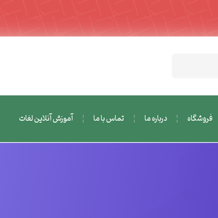
فروشگاه
درباره ما
تماس با ما
آموزش آنلاین لغات