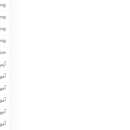
ing
ing
ing
ing
ism
آزمون
آمو
آمو
آمو
آمو
آمو