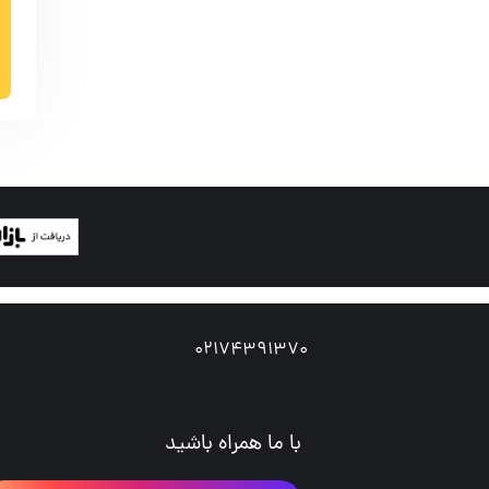
02174391370
با ما همراه باشید