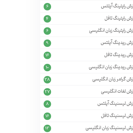
زش رایتینگ آیلتس
6
ش رایتینگ تافل
4
ش رایتینگ زبان انگلیسی
6
زش ریدینگ آیلتس
9
زش ریدینگ تافل
16
زش ریدینگ زبان انگلیسی
10
زش گرامر زبان انگلیسی
38
زش لغات انگلیسی
27
زش لیسنینگ آیلتس
8
زش لیسنینگ تافل
16
زش لیسنینگ زبان انگلیسی
13