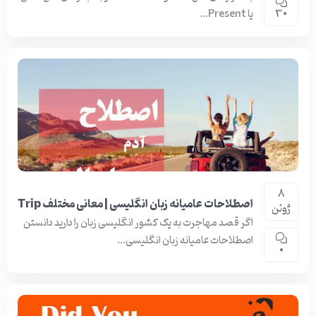
یا Present...
30
8
اصطلاحات عامیانه زبان انگلیسی | معانی مختلف Trip
ژوئن
اگر قصد مهاجرت به یک کشور انگلیسی زبان را دارید دانستن
اصطلاحات عامیانه زبان انگلیسی...
0