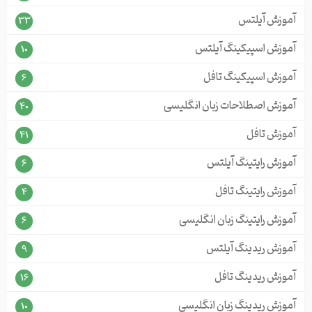
آموزش آیلتس
33
آموزش اسپیکینگ آیلتس
10
آموزش اسپیکینگ تافل
6
آموزش اصطلاحات زبان انگلیسی
40
آموزش تافل
41
آموزش رایتینگ آیلتس
6
آموزش رایتینگ تافل
4
آموزش رایتینگ زبان انگلیسی
6
آموزش ریدینگ آیلتس
9
آموزش ریدینگ تافل
16
آموزش ریدینگ زبان انگلیسی
10