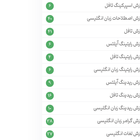
زش اسپیکینگ تافل
6
زش اصطلاحات زبان انگلیسی
40
زش تافل
41
زش رایتینگ آیلتس
6
ش رایتینگ تافل
4
ش رایتینگ زبان انگلیسی
6
زش ریدینگ آیلتس
9
زش ریدینگ تافل
16
زش ریدینگ زبان انگلیسی
10
زش گرامر زبان انگلیسی
38
زش لغات انگلیسی
27