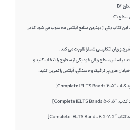
ید این کتاب یکی از بهترین منابع آیلتس محسوب می شود که در
وزد و زبان انگلیسی شمارا تقویت می کند.
. بر اساس سطح زبانی خود یکی از سطوح را انتخاب کنید و
 خیابان های پر ترافیک و خستگی، آیلتس را تمرین کنید.