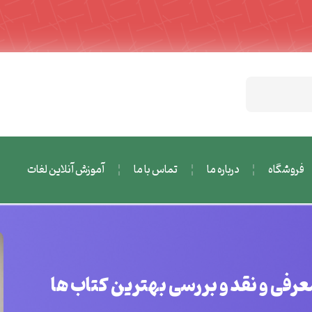
فروشگاه
درباره ما
تماس با ما
آموزش آنلاین لغات
عرفی و نقد و بررسی بهترین کتاب ها