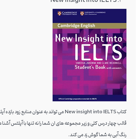
New insight into IELTS
قالب چهار درس کلی و زیر مجموعه های ان شما را نه تنها با آیلتس آشنا
رنگ آبی به شما گوش زد می کند.