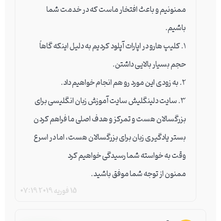
ممنونیم و باعث افتخار ماست که در خدمت شما
باشیم.
1. کلیپ هارو در اپارات آپلود کردیم به دلیل اینکه گاهاً
حجم بسیار بالایی داشتن.
2. به زودی این مورد رو هم انجام خواهیم داد.
3. سایت دلینگلیش سایت آموزش زبان انگلیسی برای
بزرگسالان هست و تمرکز و هدف اصلی ما فراهم کردن
بستر یادگیری زبان برای بزرگسالان هست، اما در اسرع
وقت به خواسته شما رسیدگی خواهیم کرد
ممنون از توجه شما موفق باشید.
15 فوریه 2019
07:19