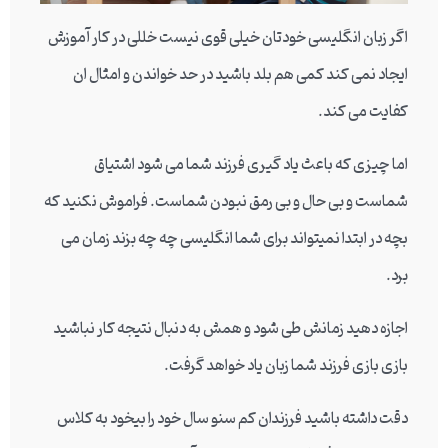
اگر زبان انگلیسی خودتان خیلی قوی نیست خللی در کار آموزش
ایجاد نمی کند کمی هم بلد باشید در حد خواندن و امثال ان
کفایت می کند.
اما چیزی که باعث یاد گیری فرزند شما می شود اشتیاق
شماست و بی حال و بی رمق نبودن شماست. فراموش نکنید که
بچه در ابتدا نمیتواند برای شما انگلیسی چه چه بزند زمان می
برد.
اجازه دهید زمانش طی شود و همش به دنبال نتیجه کار نباشید
بازی بازی فرزند شما زبان یاد خواهد گرفت.
دقت داشته باشید فرزندان کم سنو سال خود را بیخود به کلاس