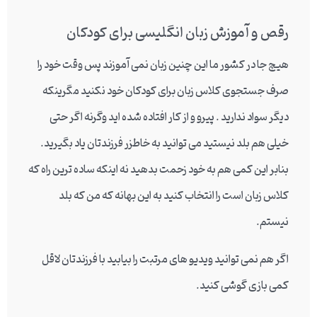
رقص و آموزش زبان انگلیسی برای کودکان
هیچ جا در کشور ما این چنین زبان نمی آموزند پس وقت خود را
صرف جستجوی کلاس زبان برای کودکان خود نکنید مگرینکه
دیگر سواد ندارید . پیرو و از کار افتاده شده اید وگرنه اگر حتی
خیلی هم بلد نیستید می توانید به خاطزر فرزندتان یاد بگیرید.
بنابر این کمی هم به خود زحمت بدهید نه اینکه ساده ترین راه که
کلاس زبان است را انتخاب کنید به این بهانه که من که بلد
نیستم.
اگر هم نمی توانید ویدیو های مرتبت را بیابید با فرزندتان لاقل
کمی بازی گوشی کنید.