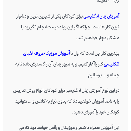
4 دقیقه
آموزش زبان انگلیسی
برای کودکان یکی از شیرین ترین و دشوار
ترین کار هاست. چرا که اگر این روند درست انجام نگیرید با
مشکل دچار خواهیم شد.
بهترین کار این است که اول با
آموزش موزیکا حروف الفبای
انگلیسی
کار را آغاز کنیم. و به مرور زمان آن را گسترش داده تا به
جمله و … برسانیم.
در این نوع آموزش زبان انگلیسی برای کودکان انواع روش تدریس
را به شما آموزش خواهیم داد که بدون نیاز به کلاس و … بتوانید
کودکان خود را آموزش دهید.
این آموزش همراه با شعر و موزیکال و رقص خواهد بود که می