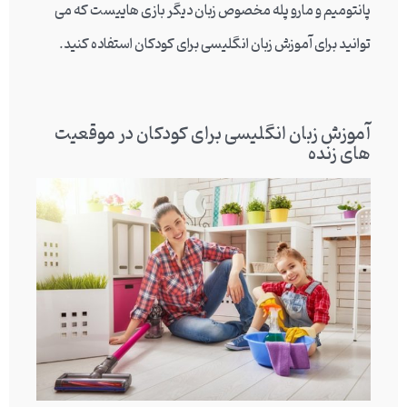
پانتومیم و مارو پله مخصوص زبان دیگر بازی هاییست که می
توانید برای آموزش زبان انگلیسی برای کودکان استفاده کنید.
آموزش زبان انگلیسی برای کودکان در موقعیت
های زنده