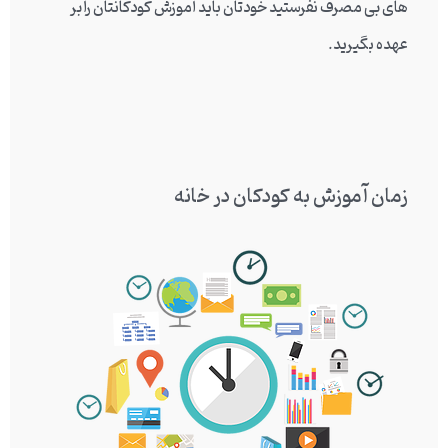
های بی مصرف نفرستید خودتان باید آموزش کودکانتان را بر
عهده بگیرید.
زمان آموزش به کودکان در خانه