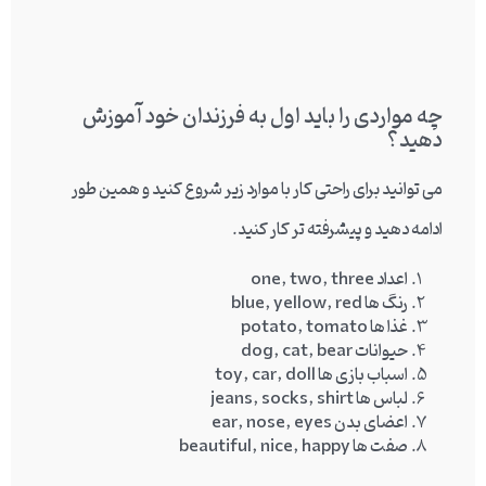
چه مواردی را باید اول به فرزندان خود آموزش
دهید؟
می توانید برای راحتی کار با موارد زیر شروع کنید و همین طور
ادامه دهید و پیشرفته تر کار کنید.
اعداد one, two, three
رنگ ها blue, yellow, red
غذا ها potato, tomato
حیوانات dog, cat, bear
اسباب بازی ها toy, car, doll
لباس ها jeans, socks, shirt
اعضای بدن ear, nose, eyes
صفت ها beautiful, nice, happy