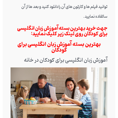
توانید فیلم ها و کارتون های آن را دانلود کنید و بعد ها از آن
ساتفاده نمایید.
جهت خرید بهترین بسته آموزش زبان انگلیسی
برای کودکان روی لینک زیر کلیک نمایید:
بهترین بسته آموزش زبان انگلیسی برای
کودکان
آموزش زبان انگلیسی برای کودکان در خانه