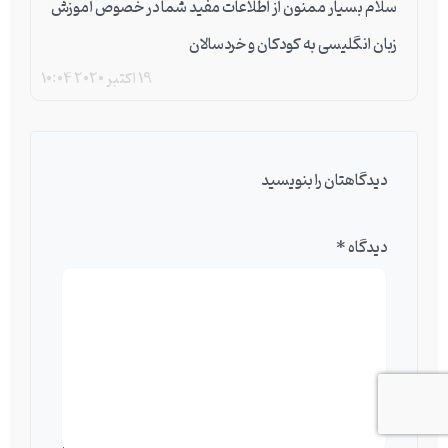
سلام بسیار ممنون از اطلاعات مفید شما در خصوص آموزش
زبان انگلیسی به کودکان و خردسالان
19 اکتبر 2020
10:04
دیدگاهتان را بنویسید
دیدگاه
*