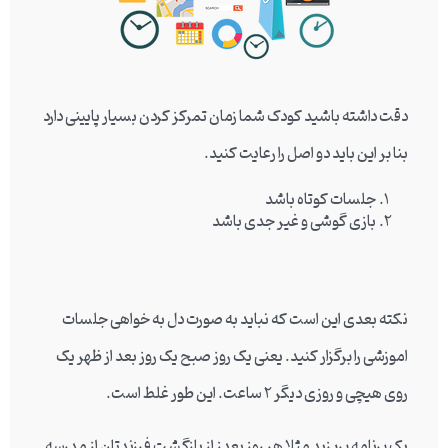
دقت داشته باشید کودک شما زمان تمرکز کردن بسیار پایینی دارد
بنا بر این باید دو اصل را رعایت کنید.
جلسات کوتاه باشد
بازی گوشی و غیر جدی باشد
نکته بعدی این است که نباید به صورت دل به خواهی جلسات
اموزشی را برگزار کنید. یعنی یک روز صبح یک روز بعد از ظهر یک
روی هیچی و روزی دیگر 2 ساعت. این طور غلط است.
یک برنامه بریزید مثلا هر روز بعدز از بازگشت فرزندتان از مدرسه