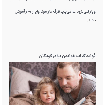
و یا وقتی دارید غذا می پزید ظرف ها و مواد اولیه را به او آموزش
دهید.
فواید کتاب خواندن برای کودکان