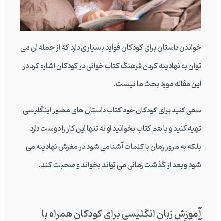
خواندن داستان برای کودکان فواید بسیاری دارد که از جمله ان می
توان به نهادینه کردن فرهنگ کتاب خوانی در کودکان اشاره کرد در
این مقاله مورد بحث ما نیست.
سعی کنید برای کودکان خود کتاب داستان های مصور اینگلیسی
تهیه کنید و با هم کتاب بخوانید او نه تنها این کار را دوست دارد
بلکه به مرور زمان با کلمات آشنا می شود در مغزش نهادینه می
شود و بعد از گذشت زمانی می تواند بخواند و صحبت کند.
آموزش زبان انگلیسی برای کودکان همراه با