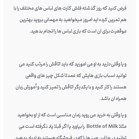
فرض کنید که روز گذشته فلش کارت های لباس های مختلف را با
هم تمرین کرده اید امروز میخواهید به مهمانی بروید بهترین
موقعیت برای ان است که بازی لباس ها را انجام بدهید.
و یا وقتی دارید به او می اموزید که باید اتاقش را مرتب کنید می
توانید اسباب بازی هایش که عمدتا شکل چیز های واقعی
هستند را کار کنید و با یکدیگر اتاقش را تمیز کنید و آموزش زبان
همراه ان باشد.
و یا وقتی به خرید می روید زمان مناسبی است که از او بخواهید
مثلا Bottle of Milk را بیاورد یا اگر قبلا یاد نگرفته است می
توانید در جا این چیز ها را که در فروشگاه هستند به او یاد بدهید.