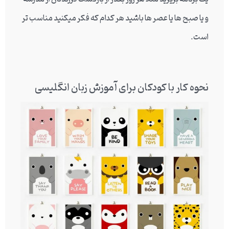
و یا صبح ها یا عصر ها باشید هر کدام که فکر میکنید مناسب تر
است.
نحوه کار با کودکان برای آموزش زبان انگلیسی