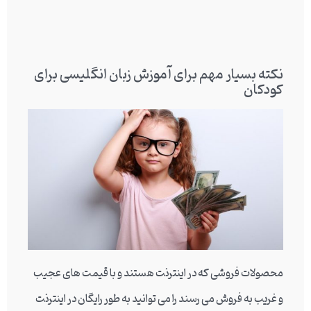
نکته بسیار مهم برای آموزش زبان انگلیسی برای
کودکان
محصولات فروشی که در اینترنت هستند و با قیمت های عجیب
و غریب به فروش می رسند را می توانید به طور رایگان در اینترنت