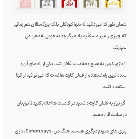
همان طور که می دانید نه تنها کودکان بلکه بزرگسالان هم زمانی
که چیزی را غیر مستقیم یاد میگیرند به خوبی به ذهن می
سپارند.
از بازی کردن به هیچ وجه نباید غافل شد. یکی از راه های آن و
ساده ترین راه استفاده از فلش کارت ها است که می توانید از انها
استفاده کنید.
اگر نیاز به فلش کارت داشتید در کامنت ها اعلام کنید تا برایتان
در سایت قرار دهیم.
بازی های متونع دیگری هستند هنگ من، Simon says، بازی