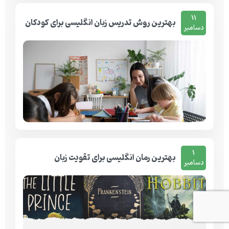
11
بهترین روش تدریس زبان انگلیسی برای کودکان
دسامبر
1
بهترین رمان انگلیسی برای تقویت زبان
دسامبر