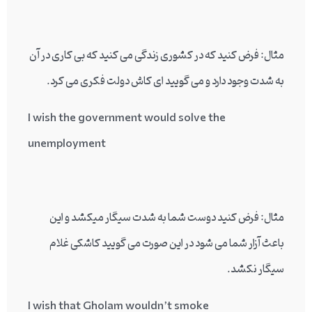
مثال: فرض کنید که در کشوری زندگی می کنید که بی کاری در آن
به شدت وجود دارد و می گویید ای کاش دولت فکری می کرد.
I wish the government would solve the
unemployment
مثال: فرض کنید دوست شما به شدت سیگار میکشد و این
باعث آزار شما می شود در این صورت می گویید کاشکی غلام
سیگار نکشد.
I wish that Gholam wouldn’t smoke