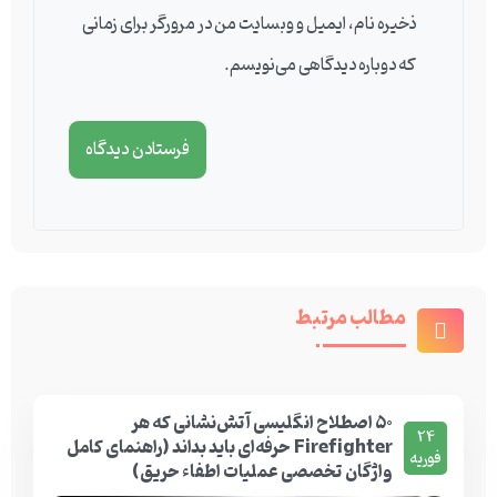
ذخیره نام، ایمیل و وبسایت من در مرورگر برای زمانی
که دوباره دیدگاهی می‌نویسم.
مطالب مرتبط
۵۰ اصطلاح انگلیسی آتش‌نشانی که هر
24
Firefighter حرفه‌ای باید بداند (راهنمای کامل
فوریه
واژگان تخصصی عملیات اطفاء حریق)