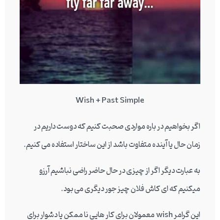
Wish + Past Simple
اگر بخواهیم در باره مواردی صحبت کنیم که دوست داریم در
زمان حال یا آینده متفاوت باشد از این ساختار استفاده می کنیم.
به عبارت دیگر اگر از چیزی در حال حاضر راضی نباشیم آرزو
میکنیم که ای کاش فلان چیز جور دیگری می بود.
این گرامر wish معمولان برای کار هایی نا ممکن یا دشوار برای