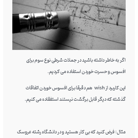
اگر به خاطر داشته باشید در جملات شرطی نوع سوم برای
افسوس و حسرت خوردن استفاده می کردیم.
این کاربرد از wish هم دقیقا برای افسوس خوردن اتفاقات
گذشته که دیگر قابل برگشت نیستند استفقاده می کنیم.
مثال: فرض کنید که بی کار هستید و در دانشگاه رشته عروسک