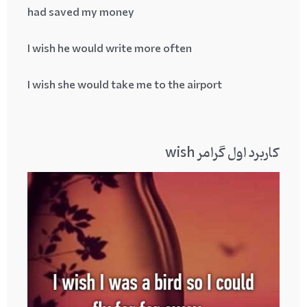
had saved my money
I wish he would write more often
I wish she would take me to the airport
کاربرد اول گرامر
wish