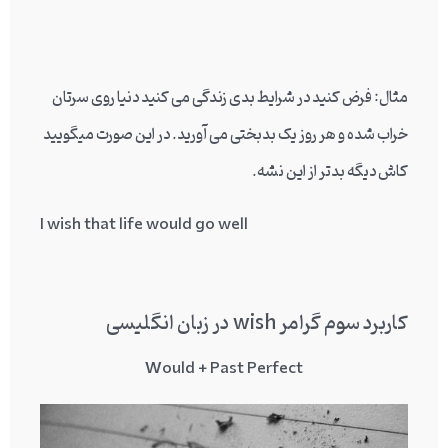
مثال: فرض کنید در شرایط بدی زندگی می کنید دنیا روی سرتان
خراب شده و هر روز یک بدبختی می آورید. در این صورت میگویید
کاش دیگه بدتر از این نشه.
I wish that life would go well
کاربرد سوم گرامر wish در زبان انگلیسی
Would + Past Perfect