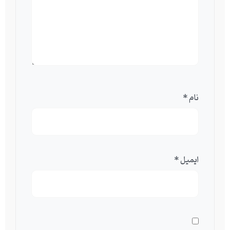
نام
*
ایمیل
*