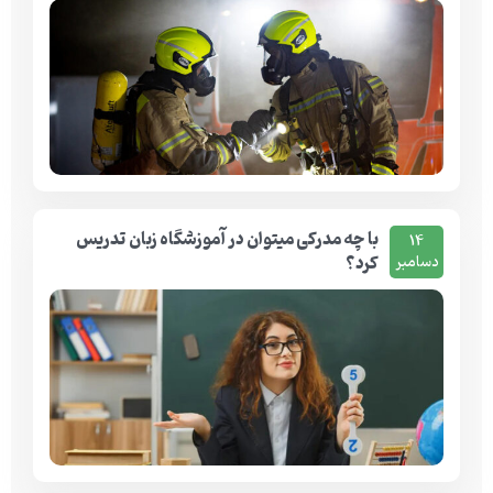
با چه مدرکی میتوان در آموزشگاه زبان تدریس
14
کرد؟
دسامبر