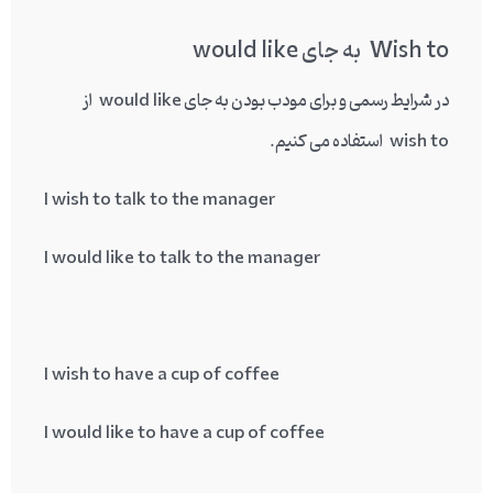
Wish to
به جای
would like
در شرایط رسمی و برای مودب بودن به جای would like از
wish to استفاده می کنیم.
I wish to talk to the manager
I would like to talk to the manager
I wish to have a cup of coffee
I would like to have a cup of coffee