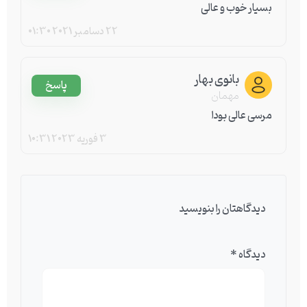
بسیار خوب و عالی
22 دسامبر 2021
01:30
بانوی بهار
پاسخ
مهمان
مرسی عالی بودا
3 فوریه 2023
10:31
دیدگاهتان را بنویسید
دیدگاه
*