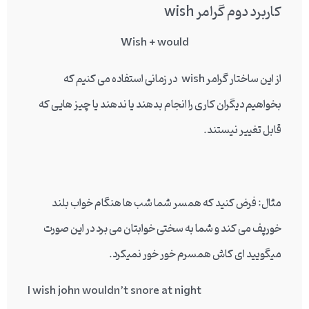
کاربرد دوم گرامر
wish
Wish + would
از این ساختار گرامر wish در زمانی استفاده می کنیم که
بخواهیم دیگران کاری را انجام بدهند یا ندهند یا چیز هایی که
قابل تغییر نیستند.
مثال: فرض کنید که همسر شما شب ها هنگام خواب بلند
خورپف می کند و شما به سختی خوابتان می برد در این صورت
میگویید ای کاش همسرم خور خور نمیکرد.
I wish john wouldn’t snore at night