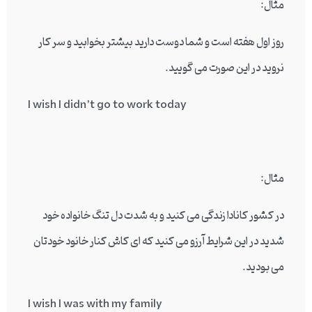
مثال:
روز اول هفته است و شما دوست دارید بیشتر بخوابید و سر کار
نروید در این صورت می گویید.
I wish I didn’t go to work today
مثال:
در کشور کانادا زندگی می کنید و به شدت دل تنگ خانواده خود
شدید در این شرایط آرزو می کنید که ای کاش کنار خانود خودتان
می بودید.
I wish I was with my family