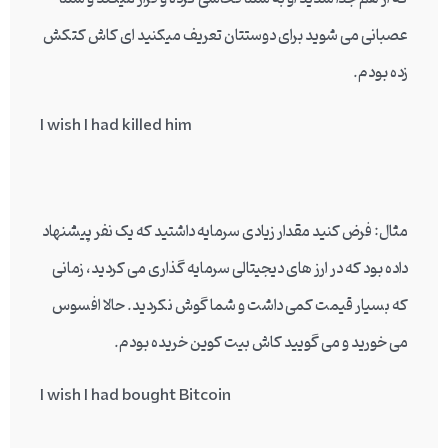
عصبانی می شوید برای دوستتان تعریف میکنید ای کاش کتکش
زده بودم.
I wish I had killed him
مثال: فرض کنید مقدار زیادی سرمایه داشتید که یک نفر پیشنهاد
داده بود که در ارز های دیجیتالی سرمایه گذاری می کردید، زمانی
که بسیار قیمت کمی داشت و شما گوش نکردید. حالا افسوس
می خورید و می گویید کاش بیت کوین خریده بودم.
I wish I had bought Bitcoin