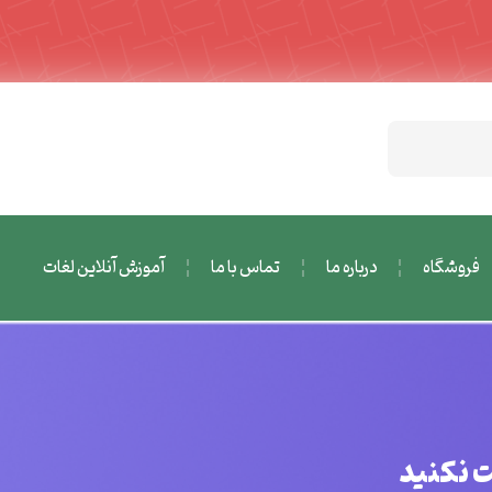
فروشگاه
درباره ما
تماس با ما
آموزش آنلاین لغات
ت نکنید