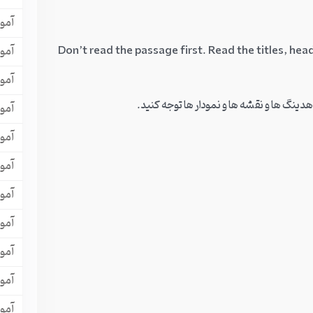
آمو
Don’t read the passage first. Read the titles, he
آمو
آمو
آمو
آموز
آموز
آمو
آمو
آمو
آمو
آمو