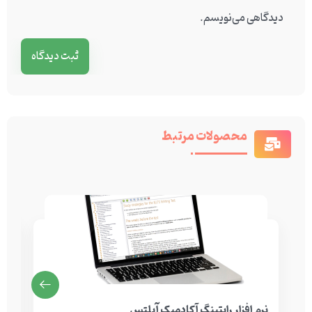
دیدگاهی می‌نویسم.
محصولات مرتبط
نرم افزار رایتینگ آکادمیک آیلتس
به