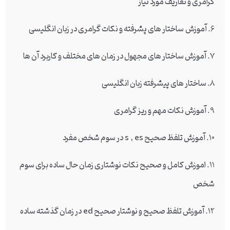
گرامری و تعاریف مورد نیاز
6. آموزش ساختار های پشرفته و نکات گرامری در زبان انگلیسی
7. آموزش ساختار های مجهول در زمان های مختلف و کاربرد آن ها
8. ساختار های پیشرفته زبان انگلیسی
9. آموزش نکات مهم و ریز گرامری
10. آموزش تلفظ صحیح s , es در سوم شخص مفرد
11. اموزش کامل و صحیح نکات نوشتاری زمان حال ساده برای سوم
شخص
12. آموزش تلفظ صحیح و نوشتار صحیح ed در زمان گذشته ساده