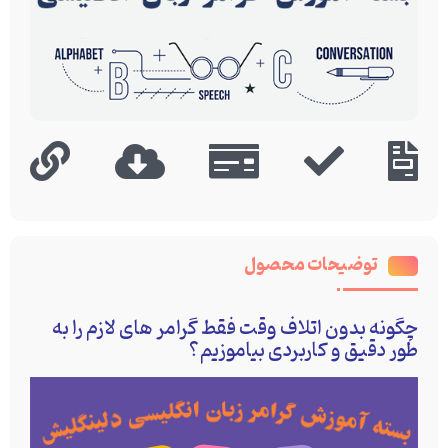
توضیحات محصول
چگونه بدون اتلاف وقت فقط گرامر های لازم را به
طور دقیق و کاربردی بیاموزیم؟