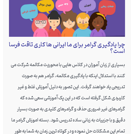
چرا یادگیری گرامر برای ما ایرانی ها کاری تاقت فرسا
است؟
بسیاری از زبان آموزان در کلاس هایی با محوریت مکالمه شرکت می
کنند با استدلال اینکه با یادگیری مکالمه، گرامر هم به صورت
تدریجی یاد خواهند گرفت. این تصور به دلیل آموزش غلط و غیر
کاربردی شکل گرفته است که در این پک آموزشی سعی شده که
گرامرهای غیر ضروری حذف و گرامرهای کلیدی به صورت بسیار
دقیق و با جزییات به زبانی ساده تدریس شود. بسته اموزش گرامر ما
تمام این مشکلات حل نموده و در کوتاه ترین زمان به شما به طور