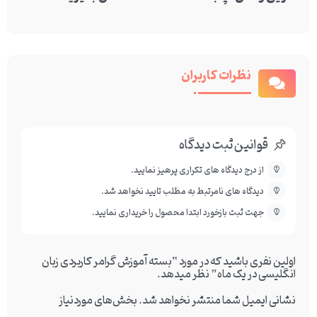
نظرات کاربران
قوانین ثبت دیدگاه
از درج دیدگاه های تکراری پرهیز نمایید.
دیدگاه های نامرتبط به مطلب تایید نخواهد شد.
جهت ثبت بازخورد ابتدا محصول را خریداری نمایید.
اولین نفری باشید که در مورد “بسته آموزش گرامر کاربردی زبان
انگلیسی در یک ماه” نظر میدهد.
نشانی ایمیل شما منتشر نخواهد شد.
بخش‌های موردنیاز