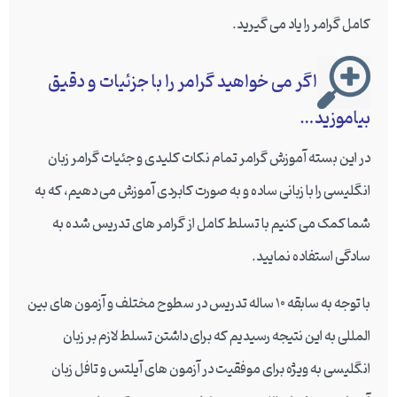
کامل گرامر را یاد می گیرید.
اگر می خواهید گرامر را با جزئیات و دقیق
بیاموزید…
در این بسته آموزش گرامر تمام نکات کلیدی و جئیات گرامر زبان
انگلیسی را با زبانی ساده و به صورت کابردی آموزش می دهیم، که به
شما کمک می کنیم با تسلط کامل از گرامر های تدریس شده به
سادگی استفاده نمایید.
با توجه به سابقه 10 ساله تدریس در سطوح مختلف و آزمون های بین
المللی به این نتیجه رسیدیم که برای داشتن تسلط لازم بر زبان
انگلیسی به ویژه برای موفقیت در آزمون های آیلتس و تافل زبان