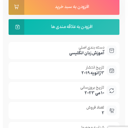
افزودن به سبد خرید
افزودن به علاقه مندی ها
دسته بندی اصلی
آموزش زبان انگلیسی
تاریخ انتشار
3 ژانویه 2019
تاریخ بروزرسانی
10 می 2023
تعداد فروش
2
شناسه محصول