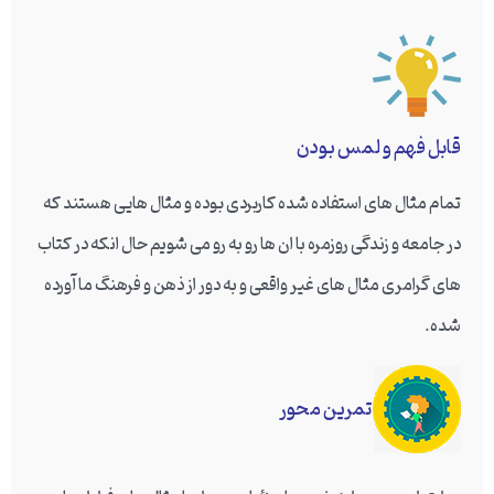
قابل فهم و لمس بودن
تمام مثال های استفاده شده کاربردی بوده و مثال هایی هستند که
در جامعه و زندگی روزمره با ان ها رو به رو می شویم حال انکه در کتاب
های گرامری مثال های غیر واقعی و به دور از ذهن و فرهنگ ما آورده
شده.
تمرین محور