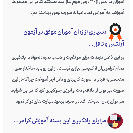
آموزان به بیش از 30 درس مهم نیاز مند هستند که در این مجموعه
آموزشی به آموزش تمام انها به صورت نوین پرداخته ایم.
بسیاری از زبان آموزان موفق در آزمون
آیلتس و تافل…
بر این اذعان دارند که برای موفقیت و کسب نمره دلخواه به یادگیری
تمام گرامر زبان انگلیسی نیازی نیست، از این رو باید ساختار های
منحصر به فرد را به صورت کاربردی و قابل اجرا آموخت چرا که در این
صورت می توان از اتلاف وقت و انرژی جلوگیری کرد که در این شرایط
می توان زمان اندوخته شده را صرف بهبود مهارت های دیگر نمود.
مزایای یادگیری این بسته آموزش گرامر…