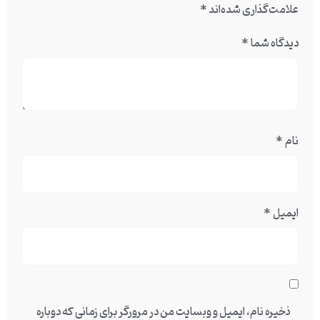
علامت‌گذاری شده‌اند
*
دیدگاه شما
*
نام
*
ایمیل
*
ذخیره نام، ایمیل و وبسایت من در مرورگر برای زمانی که دوباره