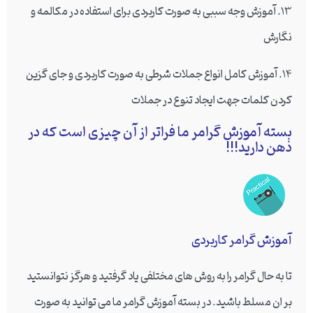
13. آموزش وجه سببی به صورت کاربردی برای استفاده در مکالمه و
نگارش
14. آموزش کامل انواع جملات شرطی به صورت کاربردی و جای گزین
کردن کلمات جهت ایجاد تنوع در جملات
بسته آموزش گرامر ما فراتر از آن چیزی است که در
ذهن دارید!!!
آموزش گرامر کاربردی
تا به حال گرامر را به روش های مختلفی یاد گرفتید و هرگز نتوانستید
بر ان مسلط باشید. در بسته آموزش گرامر ما می توانید به صورت