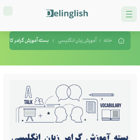
بسته آموزش گرامر کاربردی زبان
انگلیسی در یک ماه
خانه
آموزش زبان انگلیسی
بسته آموزش گرامر کاربردی 