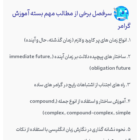
سرفصل برخی از مطالب مهم بسته آموزش
گرامر
1. انواع زمان های پر کاربرد و لازم ( زمان گذشته، حال و آینده)
2. ساختار های پیچیده دلالت بر زمان آینده ( immediate future,
obligation future)
3. راه های اجتناب از اشتباهات رایج در گرامر های ساده
4. آموزش ساختار و استفاده از انوع جمله (compound,
complex, compound-complex, simple)
5. نحوه نشانه گذاری در نگارش زبان انگلیسی با استفاده از نکات