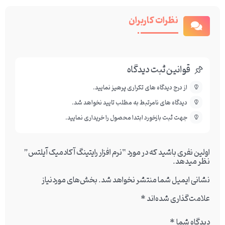
نظرات کاربران
قوانین ثبت دیدگاه
از درج دیدگاه های تکراری پرهیز نمایید.
دیدگاه های نامرتبط به مطلب تایید نخواهد شد.
جهت ثبت بازخورد ابتدا محصول را خریداری نمایید.
اولین نفری باشید که در مورد “نرم افزار رایتینگ آکادمیک آیلتس”
نظر میدهد.
نشانی ایمیل شما منتشر نخواهد شد.
بخش‌های موردنیاز
علامت‌گذاری شده‌اند
*
دیدگاه شما
*