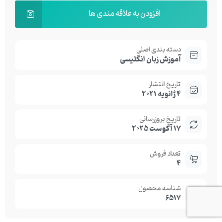
افزودن به علاقه مندی ها
دسته بندی اصلی
آموزش زبان انگلیسی
تاریخ انتشار
4 ژانویه 2021
تاریخ بروزرسانی
17 آگوست 2025
تعداد فروش
4
شناسه محصول
6517