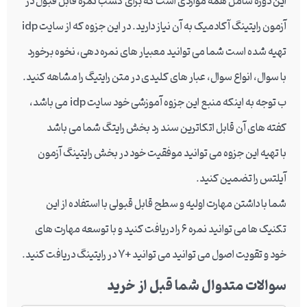
این دوره شامل همه مواردی است که برای کسب نمره قابل قبول در
آزمون رایتینگ آکادمیک به آن نیاز دارید. در این جزوه که از سایت idp
تهیه شده است شما می توانید معبیار های نمره دهی، نخوه برخورد
با سوال، انواع سوال، عبار های کلیدی در متن رایتیگ را مشاهه کنید.
ب توجه به اینکه منبع این جزوه آموزشی خود سایت idp می باشد،
کفته های آن قابل اتکاترین سند رد بخش رایتگ شما می باشد
با تهیه این جزوه می توانید موفقیت خود در بخش رایتینگ آزمون
آیلتس را تضمین کنید.
شما با داشتن مهارت اولیه و سطح قابل قبولی با استفاده از این
تکنیک ها می توانید نمره ۶ را دریافت کنید و با توسعه مهارت های
خود و تقویت اصول می توانید می توانید +۷ در رایتینگ دریافت کنید.
سوالات متدوال شما قبل از خرید