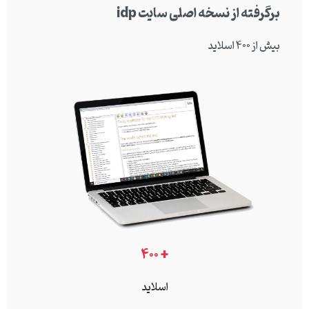
برگرفته از نسخه اصلی سایت idp
بیش از ۴۰۰ اسلاید
+ ۴۰۰
اسلاید