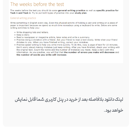
Previous
Next
لینک دانلود بلافاصله بعد از خرید در پنل کاربری شما قابل نمایش
خواهد بود.