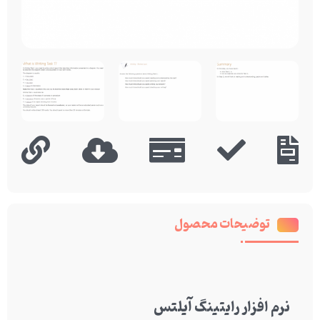
توضیحات محصول
نرم افزار رایتینگ آیلتس