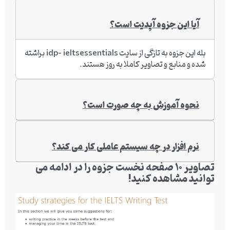
آیا این جزوه آپدیت است؟
بله این جزوه به تازگی از سایت idp- ieltsessentials براشته
شده و منابع و تصاویر کاملا به روز هستند.
نحوه آموزش به چه صورت است؟
نرم افزار در چه سیستم عاملی کار می کند؟
تصاویر 10 صفحه نخست جزوه را در ادامه می
توانید مشاهده کنید!