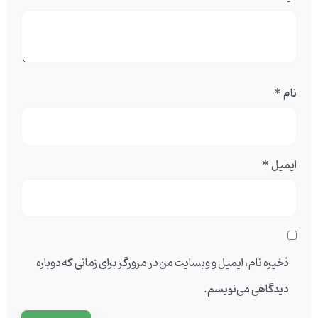
نام
*
ایمیل
*
ذخیره نام، ایمیل و وبسایت من در مرورگر برای زمانی که دوباره
دیدگاهی می‌نویسم.