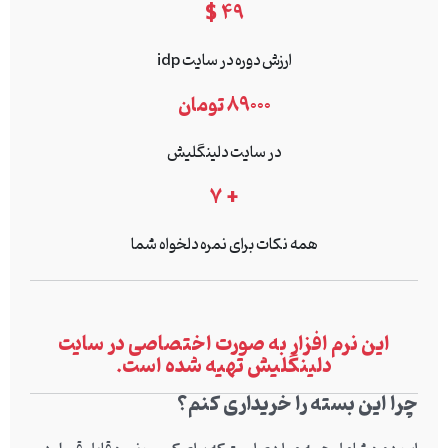
49 $
ارزش دوره در سایت idp
89000 تومان
در سایت دلینگلیش
+ 7
همه نکات برای نمره دلخواه شما
این نرم افزار به صورت اختصاصی در سایت
دلینگلیش تهیه شده است.
چرا این بسته را خریداری کنم؟