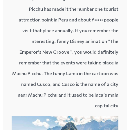
Picchu has made it the number one tourist
attraction point in Peru and about 400000 people
visit that place annually. If you remember the
interesting, funny Disney animation “The
Emperor’s New Groove”, you would definitely
remember that the events were taking place in
Machu Picchu. The funny Lama in the cartoon was
named Cusco, and Cusco is the name of a city
near Machu Picchu and it used to be Inca’s main
capital city.