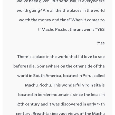
we’ve been given. But seriously, is everywhere
worth going? Are all the the places in the world
worth the money and time? When it comes to
Machu Picchu, the answer is “YES”!
Yes!
There’s a place in the world that I’d love to see
before I die. Somewhere on the other side of the
world in South America, located in Peru, called
Machu Picchu. This wonderful virgin site is
located in border mountains since the Incas in
15th century and it was discovered in early 20th
century. Breathtaking vast views of the Machu