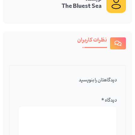
The Bluest Sea
نظرات کاربران
دیدگاهتان را بنویسید
دیدگاه
*