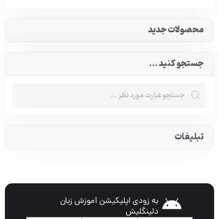
محصولات جدید
جستجو کنید ...
تبلیغات
به زودی اپلیکیشن آموزش زبان
دلینگلیش