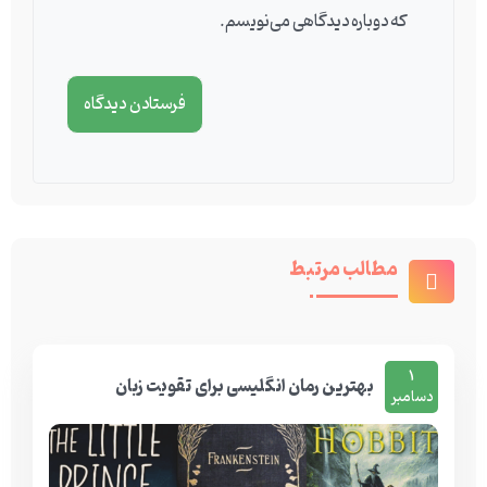
که دوباره دیدگاهی می‌نویسم.
مطالب مرتبط
1
بهترین رمان انگلیسی برای تقویت زبان
دسامبر