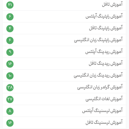
آموزش تافل
41
آموزش رایتینگ آیلتس
6
آموزش رایتینگ تافل
4
آموزش رایتینگ زبان انگلیسی
6
آموزش ریدینگ آیلتس
9
آموزش ریدینگ تافل
16
آموزش ریدینگ زبان انگلیسی
10
آموزش گرامر زبان انگلیسی
38
آموزش لغات انگلیسی
27
آموزش لیسنینگ آیلتس
8
آموزش لیسنینگ تافل
16