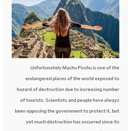
Unfortunately Machu Picchu is one of the
endangered places of the world exposed to
hazard of destruction due to increasing number
of tourists. Scientists and people have always
been opposing the government to protect it, but
yet much destruction has occurred since its