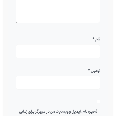
نام
*
ایمیل
*
ذخیره نام، ایمیل و وبسایت من در مرورگر برای زمانی