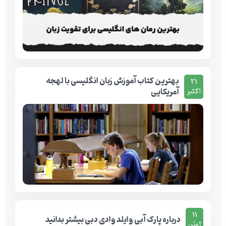
بهترین کتاب آموزش زبان انگلیسی با لهجه
21
آمریکایی
اکتبر
11
درباره پارک آبی وایلد وادی دبی بیشتر بدانید
ژوئن