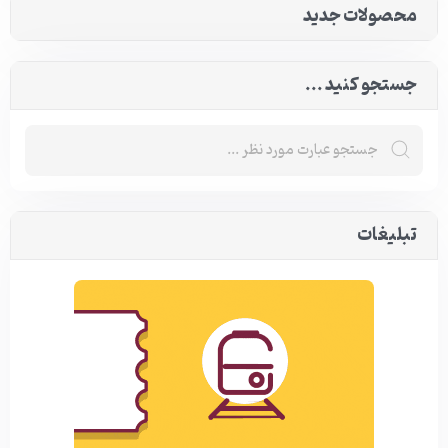
محصولات جدید
جستجو کنید ...
تبلیغات