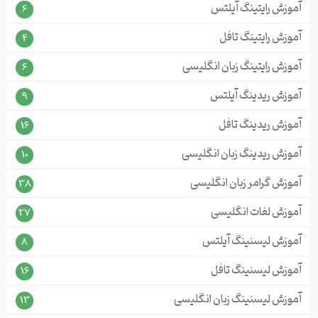
آموزش رایتینگ آیلتس
6
آموزش رایتینگ تافل
4
آموزش رایتینگ زبان انگلیسی
6
آموزش ریدینگ آیلتس
9
آموزش ریدینگ تافل
16
آموزش ریدینگ زبان انگلیسی
10
آموزش گرامر زبان انگلیسی
38
آموزش لغات انگلیسی
27
آموزش لیسنینگ آیلتس
8
آموزش لیسنینگ تافل
16
آموزش لیسنینگ زبان انگلیسی
13