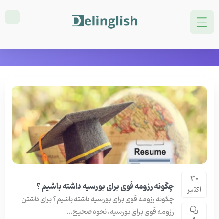
دسته بندی: blog
خانه
blog
برگه 2
30
چگونه رزومه قوی برای بورسیه داشته باشیم ؟
اکتبر
چگونه رزومه قوی برای بورسیه داشته باشیم؟ برای داشتن
رزومه قوی برای بورسیه، نحوه صحیح...
0