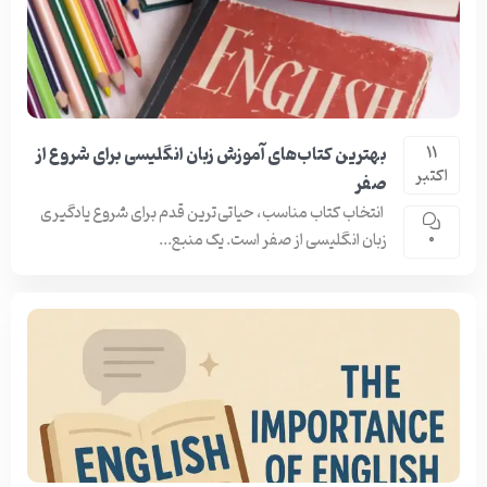
بهترین کتاب‌های آموزش زبان انگلیسی برای شروع از
11
اکتبر
صفر
انتخاب کتاب مناسب، حیاتی‌ترین قدم برای شروع یادگیری
زبان انگلیسی از صفر است. یک منبع...
0