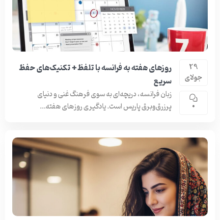
روزهای هفته به فرانسه با تلفظ + تکنیک‌های حفظ
29
جولای
سریع
زبان فرانسه، دریچه‌ای به سوی فرهنگ غنی و دنیای
پرزرق‌وبرق پاریس است. یادگیری روزهای هفته...
0