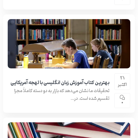
21
بهترین کتاب آموزش زبان انگلیسی با لهجه آمریکایی
اکتبر
تحقیقات ما نشان می‌دهد که بازار به دو دسته کاملاً مجزا
تقسیم شده است. در...
0