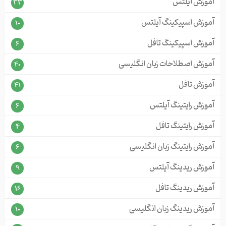
آموزش آیلتس
33
آموزش اسپیکینگ آیلتس
10
آموزش اسپیکینگ تافل
6
آموزش اصطلاحات زبان انگلیسی
40
آموزش تافل
41
آموزش رایتینگ آیلتس
6
آموزش رایتینگ تافل
4
آموزش رایتینگ زبان انگلیسی
6
آموزش ریدینگ آیلتس
9
آموزش ریدینگ تافل
16
آموزش ریدینگ زبان انگلیسی
10