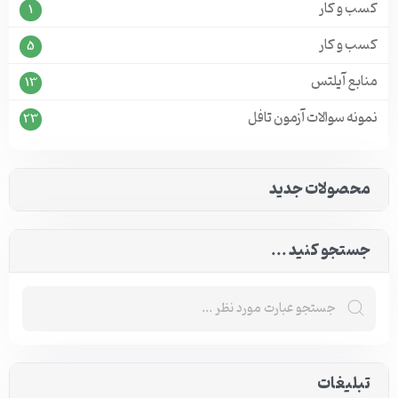
کسب و کار
1
کسب و کار
5
منابع آیلتس
13
نمونه سوالات آزمون تافل
23
محصولات جدید
جستجو کنید ...
تبلیغات