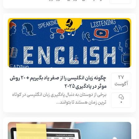
چگونه زبان انگلیسی را از صفر یاد بگیریم + 20 روش
27
آگوست
موثر در یادگیری 2025
برخی از دوستان به دنبال یادگیری زبان انگلیسی در کوتاه
ترین زمان هستند تا بتوانند...
0