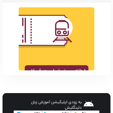
به زودی اپلیکیشن آموزش زبان
دلینگلیش