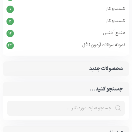
کسب و کار
1
کسب و کار
5
منابع آیلتس
13
نمونه سوالات آزمون تافل
23
محصولات جدید
جستجو کنید ...