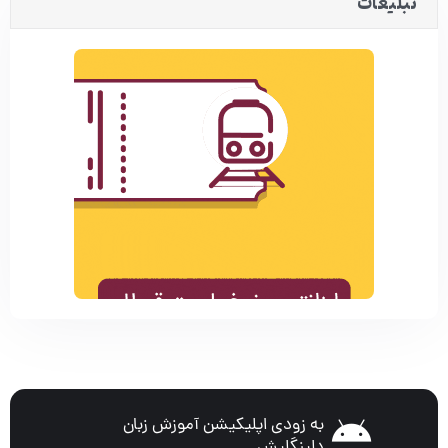
تبلیغات
به زودی اپلیکیشن آموزش زبان