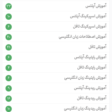
آموزش آیلتس
33
آموزش اسپیکینگ آیلتس
10
آموزش اسپیکینگ تافل
6
آموزش اصطلاحات زبان انگلیسی
40
آموزش تافل
41
آموزش رایتینگ آیلتس
6
آموزش رایتینگ تافل
4
آموزش رایتینگ زبان انگلیسی
6
آموزش ریدینگ آیلتس
9
آموزش ریدینگ تافل
16
آموزش ریدینگ زبان انگلیسی
10