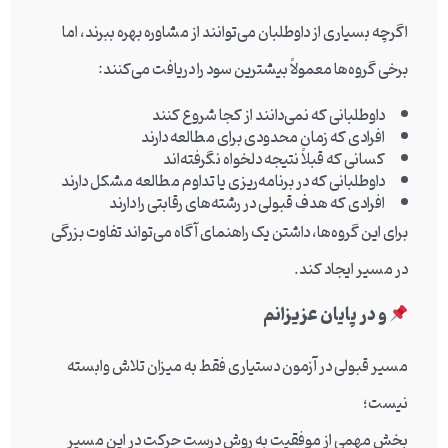
اگرچه بسیاری از داوطلبان می‌توانند از مشاوره بهره ببرند، اما
برخی گروه‌ها معمولاً بیشترین سود را دریافت می‌کنند:
داوطلبانی که نمی‌دانند از کجا شروع کنند
افرادی که زمان محدودی برای مطالعه دارند
کسانی که قبلاً نتیجه دلخواه نگرفته‌اند
داوطلبانی که در برنامه‌ریزی یا تداوم مطالعه مشکل دارند
افرادی که هدف قبولی در رشته‌های رقابتی را دارند
برای این گروه‌ها، داشتن یک راهنمای آگاه می‌تواند تفاوت بزرگی
در مسیر ایجاد کند.
و در پایان عزیزانم
مسیر قبولی در آزمون دستیاری فقط به میزان تلاش وابسته
نیست؛
بخش مهمی از موفقیت به روش درست حرکت در این مسیر