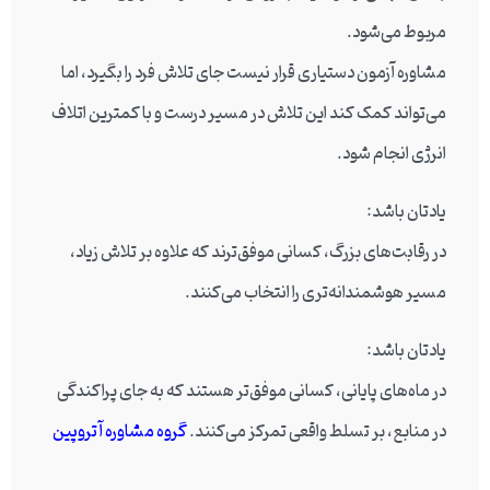
مربوط می‌شود.
مشاوره آزمون دستیاری قرار نیست جای تلاش فرد را بگیرد، اما
می‌تواند کمک کند این تلاش در مسیر درست و با کمترین اتلاف
انرژی انجام شود.
یادتان باشد:
در رقابت‌های بزرگ، کسانی موفق‌ترند که علاوه بر تلاش زیاد،
مسیر هوشمندانه‌تری را انتخاب می‌کنند.
یادتان باشد:
در ماه‌های پایانی، کسانی موفق‌تر هستند که به جای پراکندگی
در منابع، بر تسلط واقعی تمرکز می‌کنند.
گروه مشاوره آتروپین