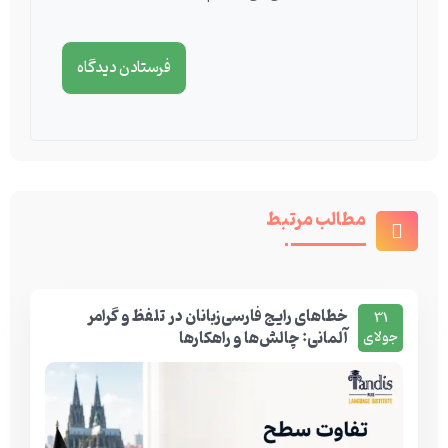
مطالب مرتبط
خطاهای رایج فارسی‌زبانان در تلفظ و گرامر
31
آلمانی: چالش‌ها و راهکارها
جولای