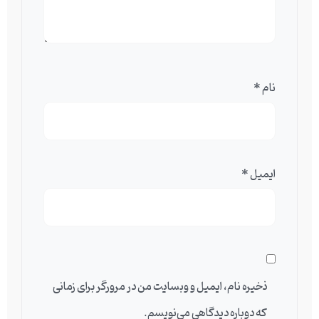
نام
*
ایمیل
*
ذخیره نام، ایمیل و وبسایت من در مرورگر برای زمانی
که دوباره دیدگاهی می‌نویسم.