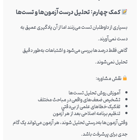
کمک چهارم: تحلیل درست آزمون‌ها و تست‌ها
بسیاری از داوطلبان تست می‌زنند اما از آن یادگیری عمیق به
دست نمی‌آورند.
گاهی فقط درصدها بررسی می‌شود و اشتباهات به‌طور دقیق
تحلیل نمی‌شوند.
نقش مشاوره:
آموزش روش تحلیل تست‌ها
تشخیص ضعف‌های واقعی در مباحث مختلف
تفکیک خطاهای علمی از بی‌دقتی
تنظیم برنامه اصلاحی بعد از هر آزمون
وقتی آزمون‌ها به‌درستی تحلیل شوند، هر آزمون می‌تواند یک گام
جدی برای پیشرفت باشد.