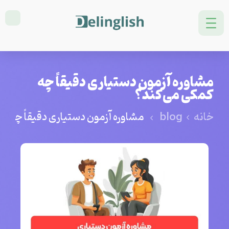
مشاوره آزمون دستیاری دقیقاً چه
کمکی می‌کند؟
خانه
blog
مشاوره آزمون دستیاری دقیقاً چه ک