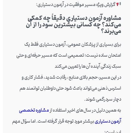
گزارش ویژه مسیر موفقیت در آزمون دستیاری:
مشاوره آزمون دستیاری دقیقاً چه کمکی
می‌کند؟ چه کسانی بیشترین سود را از آن
می‌برند؟
برای بسیاری از پزشکان عمومی، آزمون دستیاری فقط یک
امتحان ساده نیست؛ تصمیمی است که مسیر حرفه‌ای و حتی
سبک زندگی آینده آن‌ها را تعیین می‌کند
در این مسیر، حجم بالای منابع، رقابت شدید، فشار کاری و
استرس ذهنی می‌تواند باعث شود حتی داوطلبان توانمند هم
دچار سردرگمی شوند.
به همین دلیل در سال‌های اخیر استفاده از
مشاوره تخصصی
آزمون دستیاری
بیشتر مورد توجه قرار گرفته است. اما سؤال مهم
این است: