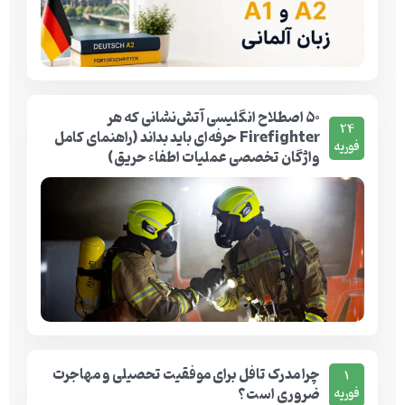
۵۰ اصطلاح انگلیسی آتش‌نشانی که هر
24
Firefighter حرفه‌ای باید بداند (راهنمای کامل
فوریه
واژگان تخصصی عملیات اطفاء حریق)
چرا مدرک تافل برای موفقیت تحصیلی و مهاجرت
1
ضروری است؟
فوریه