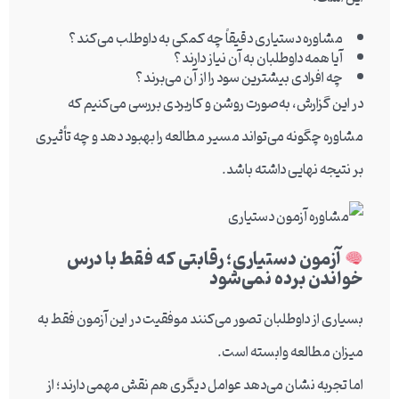
مشاوره دستیاری دقیقاً چه کمکی به داوطلب می‌کند؟
آیا همه داوطلبان به آن نیاز دارند؟
چه افرادی بیشترین سود را از آن می‌برند؟
در این گزارش، به‌صورت روشن و کاربردی بررسی می‌کنیم که
مشاوره چگونه می‌تواند مسیر مطالعه را بهبود دهد و چه تأثیری
بر نتیجه نهایی داشته باشد.
آزمون دستیاری؛ رقابتی که فقط با درس
خواندن برده نمی‌شود
بسیاری از داوطلبان تصور می‌کنند موفقیت در این آزمون فقط به
میزان مطالعه وابسته است.
اما تجربه نشان می‌دهد عوامل دیگری هم نقش مهمی دارند؛ از