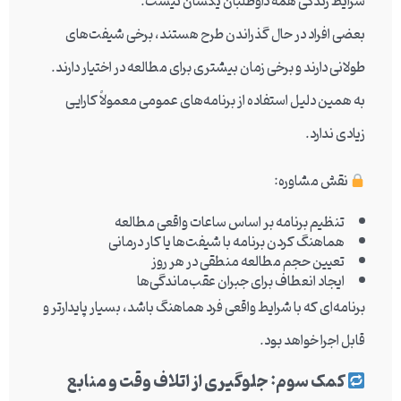
شرایط زندگی همه داوطلبان یکسان نیست.
بعضی افراد در حال گذراندن طرح هستند، برخی شیفت‌های
طولانی دارند و برخی زمان بیشتری برای مطالعه در اختیار دارند.
به همین دلیل استفاده از برنامه‌های عمومی معمولاً کارایی
زیادی ندارد.
نقش مشاوره:
تنظیم برنامه بر اساس ساعات واقعی مطالعه
هماهنگ کردن برنامه با شیفت‌ها یا کار درمانی
تعیین حجم مطالعه منطقی در هر روز
ایجاد انعطاف برای جبران عقب‌ماندگی‌ها
برنامه‌ای که با شرایط واقعی فرد هماهنگ باشد، بسیار پایدارتر و
قابل اجرا خواهد بود.
کمک سوم: جلوگیری از اتلاف وقت و منابع