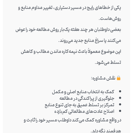
یکی از خطاهای رایج در مسیر دستیاری، تغییر مداوم منابع و
روش‌هاست.
بعضی داوطلبان هر چند هفته یک‌بار روش مطالعه خود را عوض
می‌کنند یا سراغ منابع جدید می‌روند.
این موضوع معمولاً باعث نیمه‌کاره ماندن مطالب و کاهش
تسلط می‌شود.
نقش مشاوره:
کمک به انتخاب منابع اصلی و مکمل
جلوگیری از پراکندگی در مطالعه
تمرکز بر تسلط عمیق به جای تنوع منابع
اصلاح عادت‌های مطالعاتی کم‌بازده
در واقع مشاوره کمک می‌کند داوطلب مسیر خود را ثابت و
هدفمند نگه دارد.