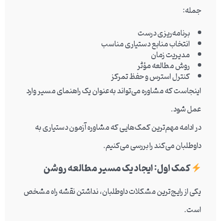
جمله:
برنامه‌ریزی درست
انتخاب
منابع دستیاری
مناسب
مدیریت زمان
روش مطالعه مؤثر
کنترل استرس و حفظ تمرکز
اینجاست که مشاوره می‌تواند به‌عنوان یک راهنمای مسیر وارد
عمل شود.
در ادامه مهم‌ترین کمک‌هایی که مشاوره آزمون دستیاری به
داوطلبان می‌کند را بررسی می‌کنیم.
کمک اول: ایجاد یک مسیر مطالعه روشن
یکی از رایج‌ترین مشکلات داوطلبان، نداشتن نقشه راه مشخص
است.