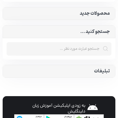
محصولات جدید
جستجو کنید ...
تبلیغات
به زودی اپلیکیشن آموزش زبان
دلینگلیش