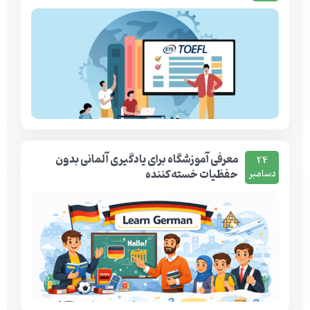
معرفی آموزشگاه برای یادگیری آلمانی بدون
24
حفظیات خسته‌کننده
دسامبر