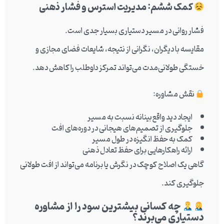
کمک ششم: مدیریت استرس و فشار ذهنی
فشار روانی در مسیر دستیاری بسیار جدی است.
مقایسه با دیگران، نگرانی از نتیجه، شایعات فضای مجازی و
خستگی طولانی‌مدت می‌تواند تمرکز داوطلب را کاهش دهد.
نقش مشاوره:
ایجاد دید واقع‌بینانه نسبت به مسیر
جلوگیری از تصمیم‌های هیجانی در دوره‌های افت
کمک به حفظ انگیزه در طول مسیر
ارائه راهکارهایی برای حفظ تعادل ذهنی
گاهی یک اصلاح کوچک در نگرش یا برنامه می‌تواند از افت طولانی
جلوگیری کند.
چه کسانی بیشترین سود را از مشاوره
دستیاری می‌برند؟