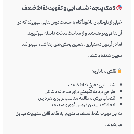
کمک پنجم: شناسایی و تقویت نقاط ضعف
خیلی از داوطلبان ناخودآگاه به سمت درس‌هایی می‌روند که در
آن‌ها قوی‌تر هستند و از مباحث سخت فاصله می‌گیرند.
اما در آزمون دستیاری، همین بخش‌های رها شده می‌توانند
تعیین‌کننده باشند.
نقش مشاوره:
شناسایی دقیق نقاط ضعف
طراحی برنامه تقویتی برای مباحث مشکل
انتخاب روش مطالعه مناسب‌تر برای هر درس
ایجاد تعادل بین دروس قوی و ضعیف
به این ترتیب نقاط ضعف به‌تدریج به نقاط قابل مدیریت تبدیل
می‌شوند.