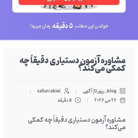
5 دقیقه
خواندن این مطلب
زمان میبرد!
مشاوره آزمون دستیاری دقیقاً چه
کمکی می‌کند؟
blog
,
رپورتاژ آگهی
sallarrabiei
26 می 2026
5 دقیقه
مشاوره آزمون دستیاری دقیقاً چه کمکی
می‌کند؟