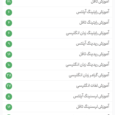
آموزش تافل
41
آموزش رایتینگ آیلتس
6
آموزش رایتینگ تافل
4
آموزش رایتینگ زبان انگلیسی
6
آموزش ریدینگ آیلتس
9
آموزش ریدینگ تافل
16
آموزش ریدینگ زبان انگلیسی
10
آموزش گرامر زبان انگلیسی
38
آموزش لغات انگلیسی
27
آموزش لیسنینگ آیلتس
8
آموزش لیسنینگ تافل
16