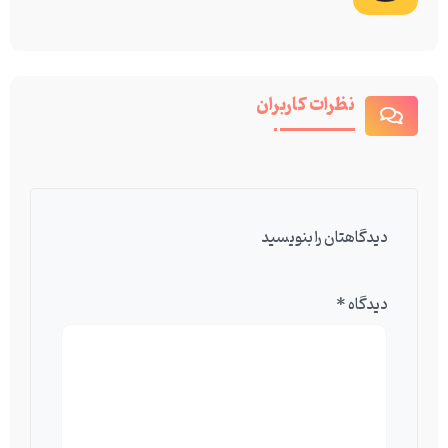
نظرات کاربران
دیدگاهتان را بنویسید
دیدگاه
*