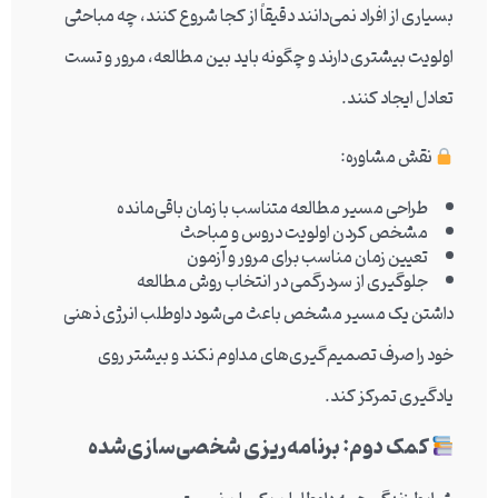
بسیاری از افراد نمی‌دانند دقیقاً از کجا شروع کنند، چه مباحثی
اولویت بیشتری دارند و چگونه باید بین مطالعه، مرور و تست
تعادل ایجاد کنند.
نقش مشاوره:
طراحی مسیر مطالعه متناسب با زمان باقی‌مانده
مشخص کردن اولویت دروس و مباحث
تعیین زمان مناسب برای مرور و آزمون
جلوگیری از سردرگمی در انتخاب روش مطالعه
داشتن یک مسیر مشخص باعث می‌شود داوطلب انرژی ذهنی
خود را صرف تصمیم‌گیری‌های مداوم نکند و بیشتر روی
یادگیری تمرکز کند.
کمک دوم: برنامه‌ریزی شخصی‌سازی‌شده