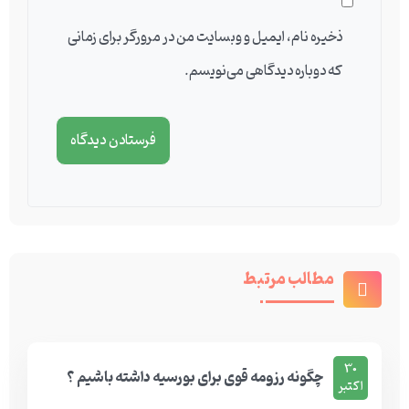
ذخیره نام، ایمیل و وبسایت من در مرورگر برای زمانی
که دوباره دیدگاهی می‌نویسم.
مطالب مرتبط
30
چگونه رزومه قوی برای بورسیه داشته باشیم ؟
اکتبر