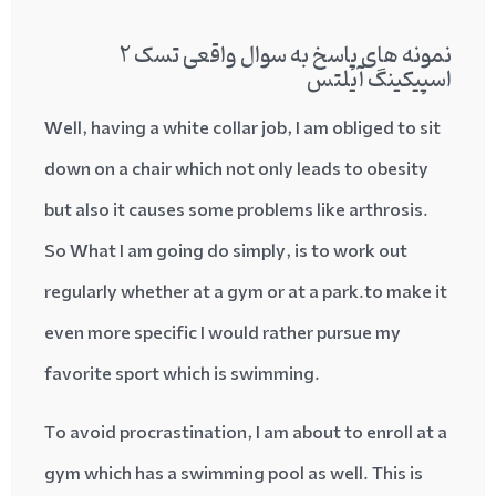
نمونه های پاسخ به سوال واقعی تسک 2
اسپیکینگ آیلتس
Well, having a white collar job, I am obliged to sit
down on a chair which not only leads to obesity
but also it causes some problems like arthrosis.
So What I am going do simply, is to work out
regularly whether at a gym or at a park.to make it
even more specific I would rather pursue my
favorite sport which is swimming.
To avoid procrastination, I am about to enroll at a
gym which has a swimming pool as well. This is