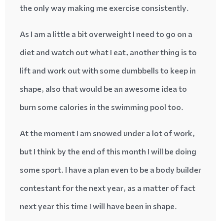
the only way making me exercise consistently.
As I am a little a bit overweight I need to go on a
diet and watch out what I eat, another thing is to
lift and work out with some dumbbells to keep in
shape, also that would be an awesome idea to
burn some calories in the swimming pool too.
At the moment I am snowed under a lot of work,
but I think by the end of this month I will be doing
some sport. I have a plan even to be a body builder
contestant for the next year, as a matter of fact
next year this time I will have been in shape.