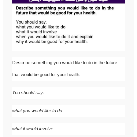
Describe something you would like to do in the future
that would be good for your health.
You should say:
what you would like to do
what it would involve