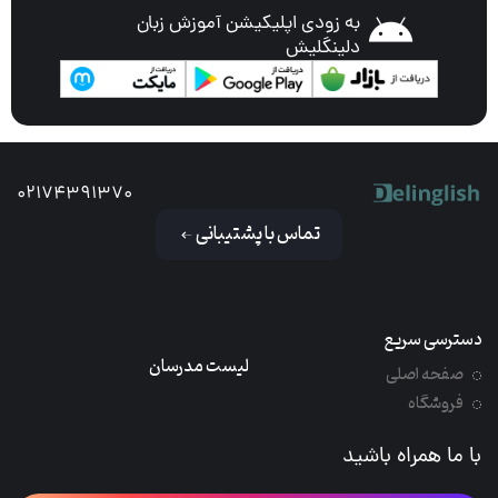
به زودی اپلیکیشن آموزش زبان
دلینگلیش
02174391370
تماس با پشتیبانی
دسترسی سریع
لیست مدرسان
صفحه اصلی
فروشگاه
با ما همراه باشید