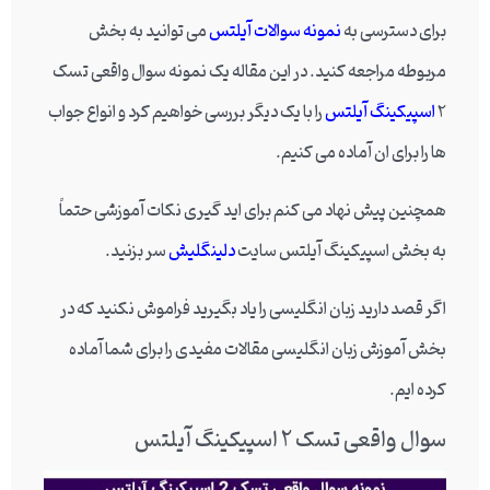
برای دسترسی به
نمونه سوالات آیلتس
می توانید به بخش
مربوطه مراجعه کنید. در این مقاله یک نمونه سوال واقعی تسک
2
اسپیکینگ آیلتس
را با یک دیگر بررسی خواهیم کرد و انواع جواب
ها را برای ان آماده می کنیم.
همچنین پیش نهاد می کنم برای اید گیری نکات آموزشی حتماً
به بخش اسپیکینگ آیلتس سایت
دلینگلیش
سر بزنید.
اگر قصد دارید زبان انگلیسی را یاد بگیرید فراموش نکنید که در
بخش آموزش زبان انگلیسی مقالات مفیدی را برای شما آماده
کرده ایم.
سوال واقعی تسک 2 اسپیکینگ آیلتس