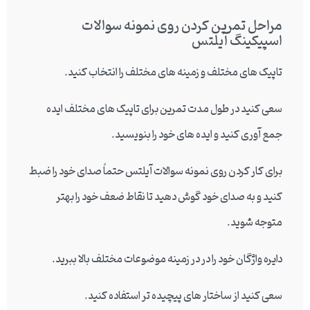
مراحل تمرین کردن روی نمونه سوالات
اسپیکینگ آیلتس
تاپیک های مختلف و زمینه های مختلف را انتخاب کنید.
سعی کنید در طول مدت تمرین برای تاپیک های مختلف ایده
جمع آوری کنید و ایده های خود را بنویسید.
برای کار کردن روی نمونه سوالات آیلتس حتماً صدای خود را ضبط
کنید و به صدای خود گوش دهید تا نقاط ضعف خود را بهتر
متوجه شوید.
دایره واژگان خود را در در زمینه موضوعات مختلف بالا ببرید.
سعی کنید از ساختار های پیچیده تر استفاده کنید.