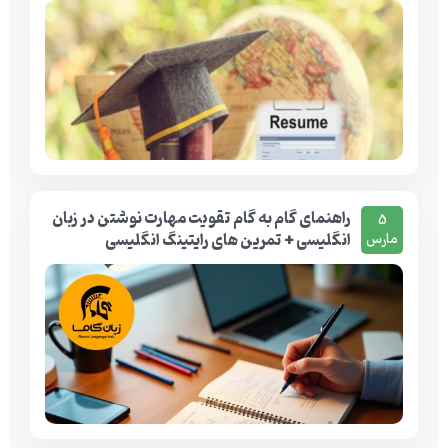
راهنمای گام به گام تقویت مهارت نوشتن در زبان
5
انگلیسی + تمرین های رایتینگ انگلیسی
مارس