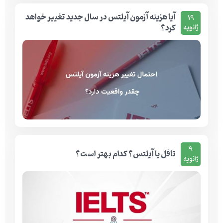
آیا هزینه آزمون آیلتس در سال جدید تغییر خواهد
19
کرد؟
ژانویه
9
تافل یا آیلتس؟ کدام بهتر است؟
ژانویه