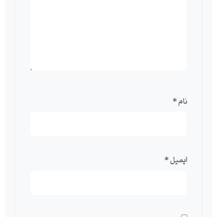
نام
*
ایمیل
*