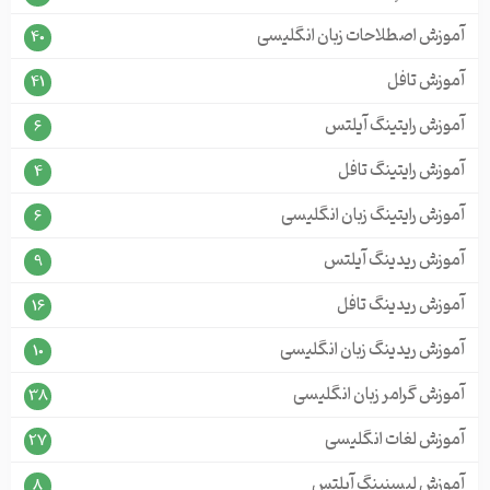
آموزش اصطلاحات زبان انگلیسی
40
آموزش تافل
41
آموزش رایتینگ آیلتس
6
آموزش رایتینگ تافل
4
آموزش رایتینگ زبان انگلیسی
6
آموزش ریدینگ آیلتس
9
آموزش ریدینگ تافل
16
آموزش ریدینگ زبان انگلیسی
10
آموزش گرامر زبان انگلیسی
38
آموزش لغات انگلیسی
27
آموزش لیسنینگ آیلتس
8