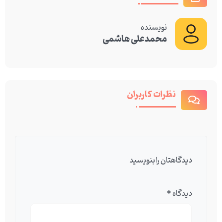
نویسنده
محمدعلی هاشمی
نظرات کاربران
دیدگاهتان را بنویسید
دیدگاه
*