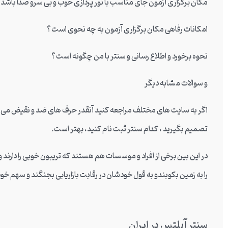
مکان برگزاری آزمون جای مناسب با نور پردازی خوب و بی سرو صدا باشد
امکانات رفاهی مکان برگزاری آزمون به چه نحوی است؟
نحوه برخورد و اطلاع رسانی و سنتر با من چگونه است؟
و سوالات مشابه دیگر
اگر به سایت های مختلف مراجعه کنید آنقدر حرف های ضد و نقیض می زنند
تصمیم بگیرید ، کدام سنتر ثبت نام کنید، بهتر است.
در این بین برخی از افراد و موسسات هم هستند که تریبون خوبی را دارند و 
را به زمین بکوبندو به قول خودشان در رقابت بازاریابی بجنگند و سهم خود ا
سنتر آیلتس در ایران