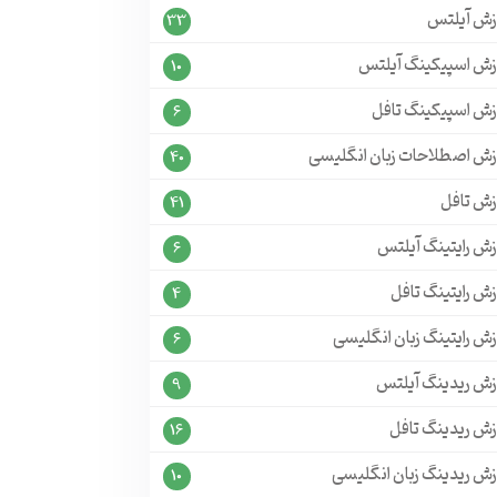
زش آیلتس
33
زش اسپیکینگ آیلتس
10
زش اسپیکینگ تافل
6
زش اصطلاحات زبان انگلیسی
40
زش تافل
41
زش رایتینگ آیلتس
6
ش رایتینگ تافل
4
ش رایتینگ زبان انگلیسی
6
زش ریدینگ آیلتس
9
زش ریدینگ تافل
16
زش ریدینگ زبان انگلیسی
10