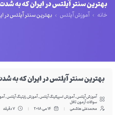
بهترین سنتر آیلتس در ایران که به شدت د
خانه
آموزش آیلتس
بهترین سنتر آیلتس در ایر
بهترین سنتر آیلتس در ایران که به شدت 
آموزش آیلتس
,
آموزش اسپیکینگ آیلتس
,
آموزش رایتینگ آیلتس
,
آمو
سوالات آزمون تافل
محمدعلی هاشمی
14 می 2018
7 دقیقه