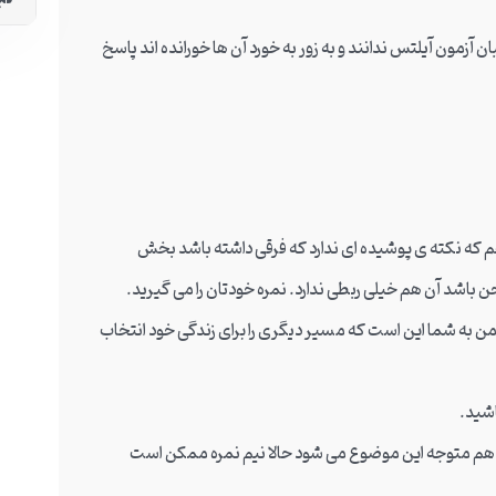
 آزمون آیلتس ندانند و به زور به خورد آن ها خورانده اند پاسخ
م که نکته ی پوشیده ای ندارد که فرقی داشته باشد بخش
شد آن هم خیلی ربطی ندارد. نمره خودتان را می گیرید.
 من به شما این است که مسیر دیگری را برای زندگی خود انتخاب
اشید.
ا 8 باشد هر فرد غیر ممتحنی هم متوجه این موضوع می شود حالا نیم نمره ممکن است