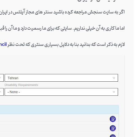
اگر به سایت سنجش مراجعه کرده باشید سنتر های مجاز آیلتس در ایران 
اما ما کاری به آن خیلی نداریم. سایتی که برای ما رسمیت دارد و ما آن را
لازم به ذکر است که بدانید بنا به دلایل بسیاری سنتری که تحت نظر
ncil