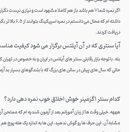
اگر نمره شما 7 هم باشد باز هم کاملا مشهود است و نیازی نیست نگ
دریافت کردند.
آیا سنتری که در آن آیلتس برگزار می شود کیفیت مناس
بله. با توجه بازار رقابتی سنتر های آیلتس در ایران و به خصوص در تهران 
حالی که سال های پیش در سالن های بزرگ که با بلندگوهای بسیار بد آزمو
کدام سنتر اگزمینر خوش اخلاق خوب نمره دهی دارد؟
هههه. خیلی وقت ها از زبان آموزانم بعد از آزمون شندیه ام که ممتحن آزم
مشابه آن. این حرف ها رو گوش ندهید، این ها به اندازه یک هله پوچ هم ن