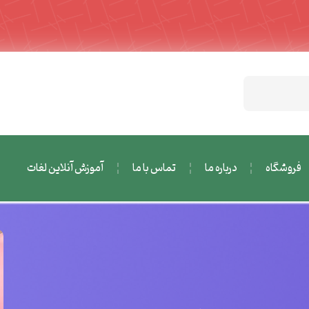
فروشگاه
درباره ما
تماس با ما
آموزش آنلاین لغات