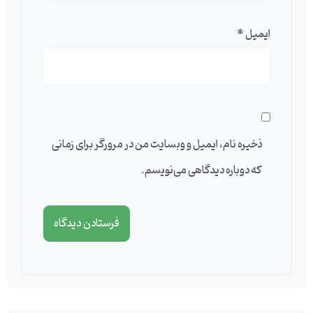
ایمیل
*
ذخیره نام، ایمیل و وبسایت من در مرورگر برای زمانی
که دوباره دیدگاهی می‌نویسم.