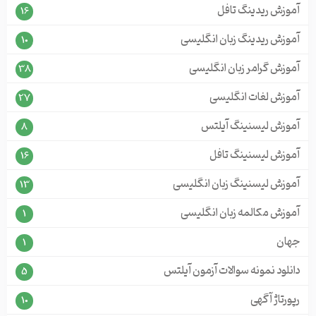
آموزش ریدینگ تافل
16
آموزش ریدینگ زبان انگلیسی
10
آموزش گرامر زبان انگلیسی
38
آموزش لغات انگلیسی
27
آموزش لیسنینگ آیلتس
8
آموزش لیسنینگ تافل
16
آموزش لیسنینگ زبان انگلیسی
13
آموزش مکالمه زبان انگلیسی
1
جهان
1
دانلود نمونه سوالات آزمون آیلتس
5
رپورتاژ آگهی
10