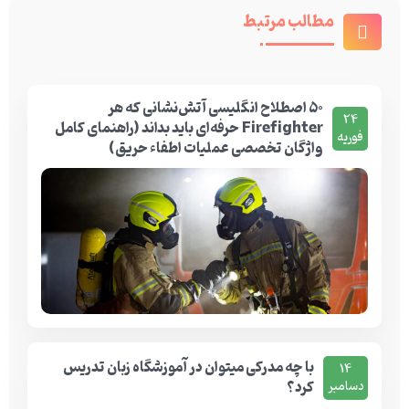
مطالب مرتبط
۵۰ اصطلاح انگلیسی آتش‌نشانی که هر
24
Firefighter حرفه‌ای باید بداند (راهنمای کامل
فوریه
واژگان تخصصی عملیات اطفاء حریق)
با چه مدرکی میتوان در آموزشگاه زبان تدریس
14
کرد؟
دسامبر