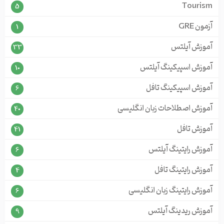
Tourism
5
آزمون GRE
1
آموزش آیلتس
33
آموزش اسپیکینگ آیلتس
10
آموزش اسپیکینگ تافل
6
آموزش اصطلاحات زبان انگلیسی
40
آموزش تافل
41
آموزش رایتینگ آیلتس
6
آموزش رایتینگ تافل
4
آموزش رایتینگ زبان انگلیسی
6
آموزش ریدینگ آیلتس
9