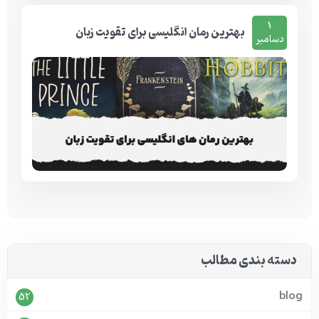
1
بهترین رمان انگلیسی برای تقویت زبان
دسامبر
دسته بندی مطالب
blog
52