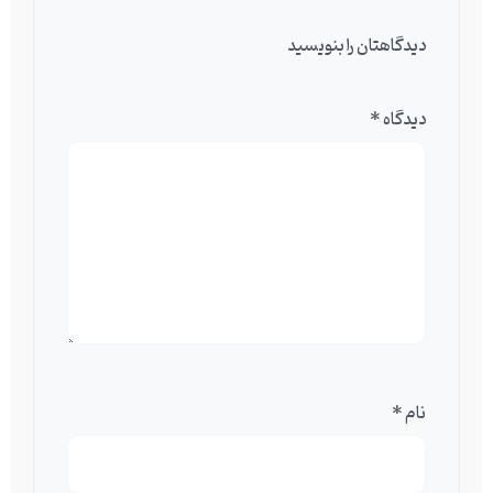
دیدگاهتان را بنویسید
دیدگاه
*
نام
*