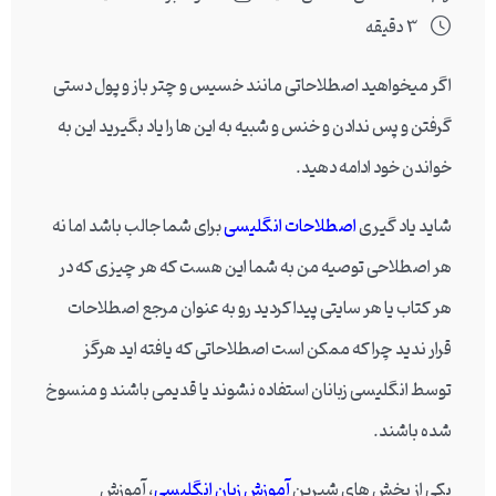
3 دقیقه
اگر میخواهید اصطلاحاتی مانند خسیس و چتر باز و پول دستی
گرفتن و پس ندادن و خنس و شبیه به این ها را یاد بگیرید این به
خواندن خود ادامه دهید.
شاید یاد گیری
اصطلاحات انگلیسی
برای شما جالب باشد اما نه
هر اصطلاحی توصیه من به شما این هست که هر چیزی که در
هر کتاب یا هر سایتی پیدا کردید رو به عنوان مرجع اصطلاحات
قرار ندید چرا که ممکن است اصطلاحاتی که یافته اید هرگز
توسط انگلیسی زبانان استفاده نشوند یا قدیمی باشند و منسوخ
شده باشند.
یکی از بخش های شیرین
آموزش زبان انگلیسی
، آموزش