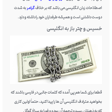
اصطلاحات زبان انگلیسی می باشد که بر خلاف
گرامر
به شدت
دوست داشتنی است و همیشه طرفداران خود را داشته و دارد.
خسیس و چتر باز به انگلیسی
قطعا برای شما هم پی آمده که کلمات جالبی در فارسی باشند که
بخواهید مترادف انگلیسی آن ها را پیدا کنید، حتماً اولین کاری
که به ذهنتان رسیده ترجمه آن بوده و فورا به سراغ گوگل