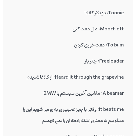
Toonie
: دو دلار کانادا
Mooch off
: مال مفت کنی
To bum
: مفت خوری کردن
Freeloader
: چتر باز
Heard it through the grapevine
: از کلاغا شنیدم
A beamer
: ماشین آخرین سیستم یا BMW
It beats me
: وقتی با چیز عجیبی رو به رو می شویم این را
میگوییم به معنای اینکه رابطه ان را نمی فهمیم