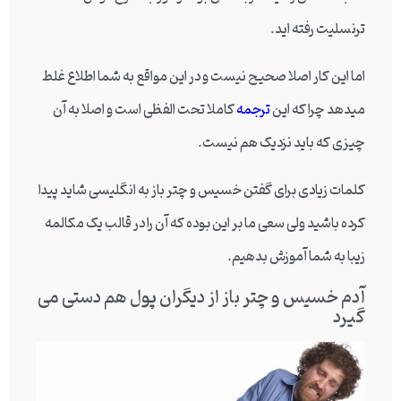
ترنسلیت رفته اید.
اما این کار اصلا صحیح نیست و در این مواقع به شما اطلاع غلط
میدهد چرا که این
ترجمه
کاملا تحت الفظی است و اصلا به آن
چیزی که باید نزدیک هم نیست.
کلمات زیادی برای گفتن خسیس و چتر باز به انگلیسی شاید پیدا
کرده باشید ولی سعی ما بر این بوده که آن را در قالب یک مکالمه
زیبا به شما آموزش بدهیم.
آدم خسیس و چتر باز از دیگران پول هم دستی می
گیرد