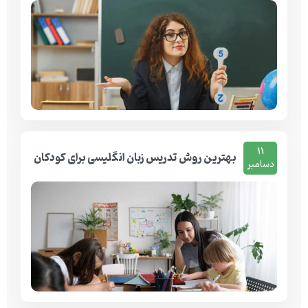
11
بهترین روش تدریس زبان انگلیسی برای کودکان
دسامبر