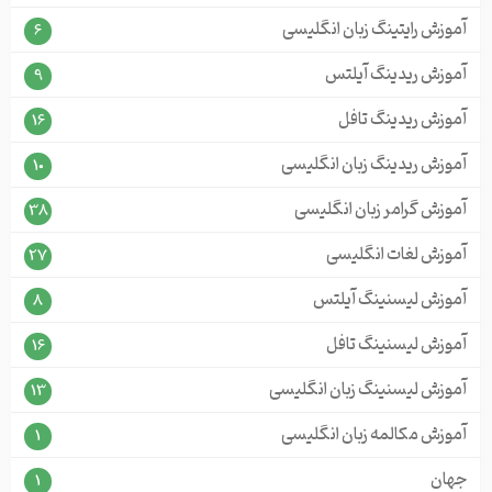
آموزش رایتینگ زبان انگلیسی
6
آموزش ریدینگ آیلتس
9
آموزش ریدینگ تافل
16
آموزش ریدینگ زبان انگلیسی
10
آموزش گرامر زبان انگلیسی
38
آموزش لغات انگلیسی
27
آموزش لیسنینگ آیلتس
8
آموزش لیسنینگ تافل
16
آموزش لیسنینگ زبان انگلیسی
13
آموزش مکالمه زبان انگلیسی
1
جهان
1