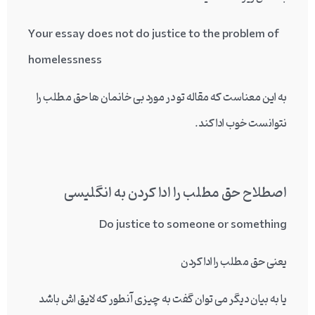
Your essay does not do justice to the problem of
homelessness
به این معناست که مقاله تو در مورد بی خانمان ها حق مطلب را
نتوانست خوب ادا کند.
اصطلاح حق مطلب را ادا کردن به انگلیسی
Do justice to someone or something
یعنی حق مطلب را ادا کردن
یا به بیان دیگر می توان گفت به چیزی آنطور که لایق اش باشد