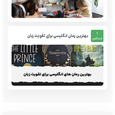
1
بهترین رمان انگلیسی برای تقویت زبان
دسامبر