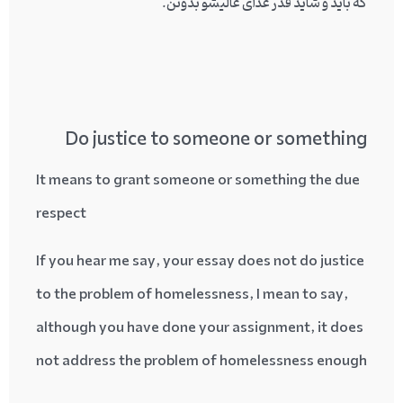
که باید و شاید قدر غذای عالیشو بدونن.
Do justice to someone or something
It means to grant someone or something the due
respect
If you hear me say, your essay does not do justice
to the problem of homelessness, I mean to say,
although you have done your assignment, it does
not address the problem of homelessness enough