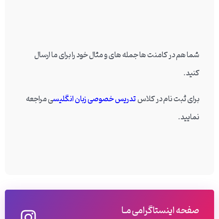
شما هم در کامنت ها جمله های و مثال خود را برای ما ارسال
کنید.
برای ثبت نام در کلاس
تدریس خصوصی زبان انگلیس
ی مراجعه
نمایید.
صفحه اینستاگرامی مـا