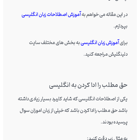
در این مقاله می خواهم به
آموزش اصطلاحات زبان انگلیسی
بپردازم.
برای
آموزش زبان انگلیسی
به بخش های مختلف سایت
دلینگلیش مراجعه کنید.
حق مطلب را ادا کردن به انگلیسی
یکی از اصطلاحات انگلیسی که شاید کاربرد بسیار زیادی داشته
باشد حق مطلب را ادا کردن باشد که خیلی از زبان اموزان سوال
پرسیده بودند.
به مثال زیر دقت کنید: