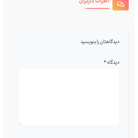
نظرات کاربران
دیدگاهتان را بنویسید
دیدگاه
*