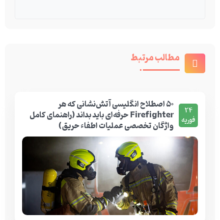
مطالب مرتبط
۵۰ اصطلاح انگلیسی آتش‌نشانی که هر
24
Firefighter حرفه‌ای باید بداند (راهنمای کامل
فوریه
واژگان تخصصی عملیات اطفاء حریق)