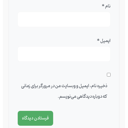
نام
*
ایمیل
*
ذخیره نام، ایمیل و وبسایت من در مرورگر برای زمانی
که دوباره دیدگاهی می‌نویسم.