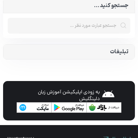
جستجو کنید ...
تبلیغات
به زودی اپلیکیشن آموزش زبان
دلینگلیش