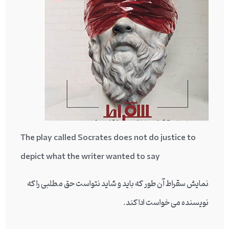
The play called Socrates does not do justice to
depict what the writer wanted to say
نمایش سقراط آن طور که باید و شاید نتواست حق مطلبی را که
نویسنده می خواست ادا کند.