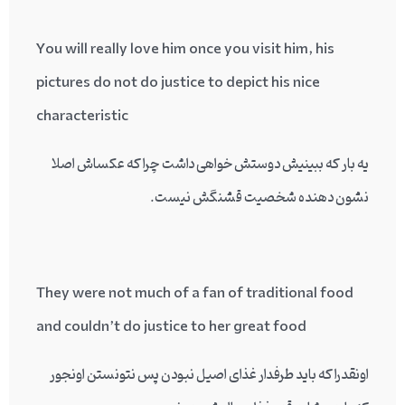
You will really love him once you visit him, his
pictures do not do justice to depict his nice
characteristic
یه بار که ببینیش دوستش خواهی داشت چرا که عکساش اصلا
نشون دهنده شخصیت قشنگش نیست.
They were not much of a fan of traditional food
and couldn’t do justice to her great food
اونقدرا که باید طرفدار غذای اصیل نبودن پس نتونستن اونجور