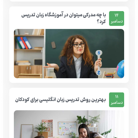
با چه مدرکی میتوان در آموزشگاه زبان تدریس
14
کرد؟
دسامبر
11
بهترین روش تدریس زبان انگلیسی برای کودکان
دسامبر