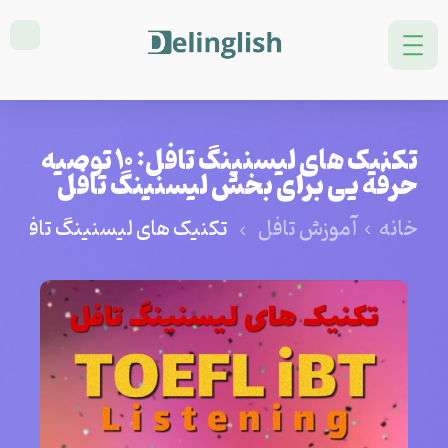
تکنیک های لیسنینگ تافل: 10 توصیه
حرفه یی برای بخش لیسنینگ تافل
خانه
آموزش تافل
تکنیک های لیسنینگ تافل: 10 توصیه حرفه یی برای بخش لیسنینگ تافل