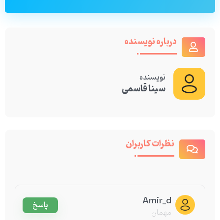
درباره نویسنده
نویسنده
سینا قاسمی
نظرات کاربران
Amir_d
پاسخ
مهمان