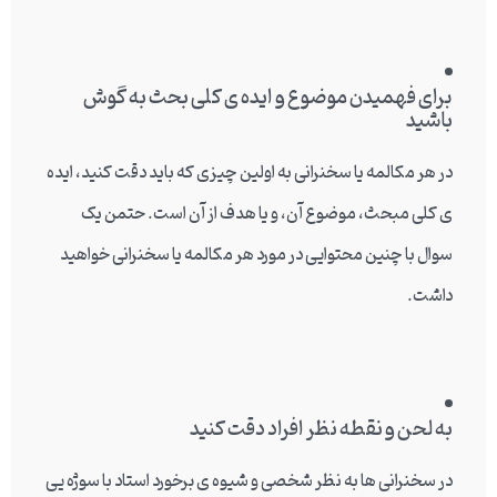
برای فهمیدن موضوع و ایده ی کلی بحث به گوش
باشید
در هر مکالمه یا سخنرانی به اولین چیزی که باید دقت کنید، ایده
ی کلی مبحث، موضوع آن، و یا هدف از آن است. حتمن یک
سوال با چنین محتوایی در مورد هر مکالمه یا سخنرانی خواهید
داشت.
به لحن و نقطه نظر افراد دقت کنید
در سخنرانی ها به نظر شخصی و شیوه ی برخورد استاد با سوژه یی