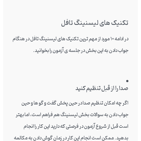
تکنیک های لیسنینگ تافل
در ادامه 10 مورد از مهم ترین تکنیک های لیسنینگ تافل در هنگام
جواب دادن به این بخش در جلسه ی آزمون را بخوانید.
صدا را از قبل تنظیم کنید
اگر چه امکان تنظیم صدا در حین پخش گفت و گو ها و حین
جواب دادن به سوالات بخش لیسنینگ هم فراهم است، اما بهتر
است قبل از شروع آزمون در فرصتی که دارید این کار را انجام
بدهید. ممکن است انجام این کار در زمان گوش دادن به مکالمه