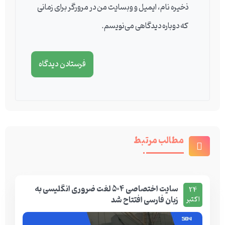
ذخیره نام، ایمیل و وبسایت من در مرورگر برای زمانی
که دوباره دیدگاهی می‌نویسم.
مطالب مرتبط
سایت اختصاصی 504 لغت ضروری انگلیسی به
24
زبان فارسی افتتاح شد
اکتبر