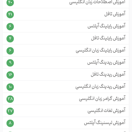
آموزش اصطلاحات زبان انگلیسی
40
آموزش تافل
41
آموزش رایتینگ آیلتس
6
آموزش رایتینگ تافل
4
آموزش رایتینگ زبان انگلیسی
6
آموزش ریدینگ آیلتس
9
آموزش ریدینگ تافل
16
آموزش ریدینگ زبان انگلیسی
10
آموزش گرامر زبان انگلیسی
38
آموزش لغات انگلیسی
27
آموزش لیسنینگ آیلتس
8