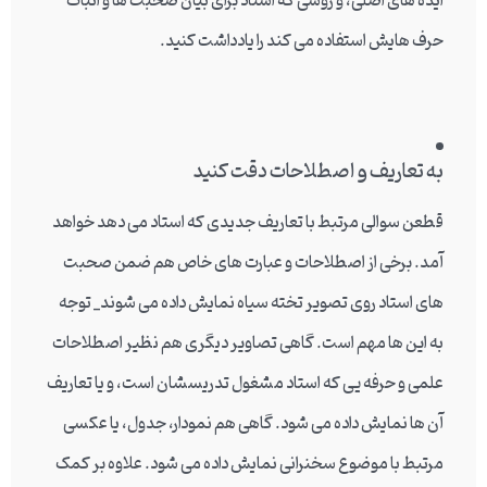
ایده های اصلی، و روشی که استاد برای بیان صحبت ها و اثبات
حرف هایش استفاده می کند را یادداشت کنید.
به تعاریف و اصطلاحات دقت کنید
قطعن سوالی مرتبط با تعاریف جدیدی که استاد می دهد خواهد
آمد. برخی از اصطلاحات و عبارت های خاص هم ضمن صحبت
های استاد روی تصویر تخته سیاه نمایش داده می شوند_ توجه
به این ها مهم است. گاهی تصاویر دیگری هم نظیر اصطلاحات
علمی و حرفه یی که استاد مشغول تدریسشان است، و یا تعاریف
آن ها نمایش داده می شود. گاهی هم نمودار، جدول، یا عکسی
مرتبط با موضوع سخنرانی نمایش داده می شود. علاوه بر کمک