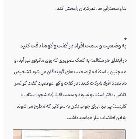
ها و سخنرانی ها، تمرکزتان را مختل کند.
به وضعیت و سمت افراد در گفت و گو ها دقت کنید
در ابتدای هر مکالمه به کمک تصویری که روی مانیتور می آید، و
همچنین با استفاده از صحبت های گویندگان می شود تشخیص
داد تعداد افراد شرکت کننده در گفت و گو، موقعیت گفت گو (سر
کلاس، دفتر استاد، و غیره)، و سمت افراد (دانشجو، استاد، یا
کارمند) پی برد. برای جواب دادن به سوالاتی که مطرح می شوند
به این اطلاعات نیاز خواهید داشت.