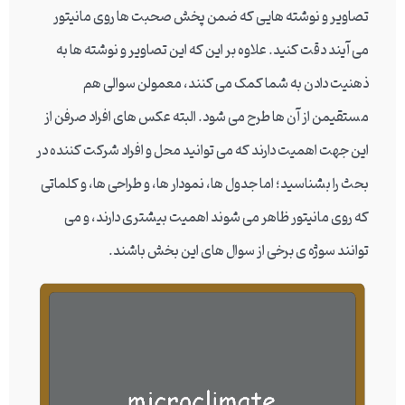
تصاویر و نوشته هایی که ضمن پخش صحبت ها روی مانیتور
می آیند دقت کنید. علاوه بر این که این تصاویر و نوشته ها به
ذهنیت دادن به شما کمک می کنند، معمولن سوالی هم
مستقیمن از آن ها طرح می شود. البته عکس های افراد صرفن از
این جهت اهمیت دارند که می توانید محل و افراد شرکت کننده در
بحث را بشناسید؛ اما جدول ها، نمودار ها، و طراحی ها، و کلماتی
که روی مانیتور ظاهر می شوند اهمیت بیشتری دارند، و می
توانند سوژه ی برخی از سوال های این بخش باشند.