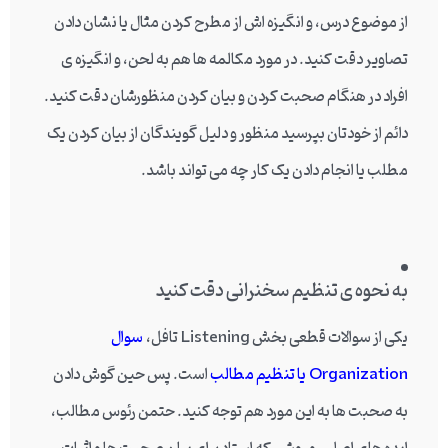
از موضوع درس، و انگیزه اش از مطرح کردن مثال یا نشان دادن
تصاویر دقت کنید. در مورد مکالمه ها هم به لحن، و انگیزه ی
افراد در هنگام صحبت کردن و بیان کردن منظورشان دقت کنید.
دائم از خودتان بپرسید منظور و دلیل گویندگان از بیان کردن یک
مطلب یا انجام دادن یک کار چه می تواند باشد.
به نحوه ی تنظیم سخنرانی دقت کنید
یکی از سوالات قطعی بخش Listening تافل،
سوال
Organization یا تنظیم مطالب
است. پس حین گوش دادن
به صحبت ها به این مورد هم توجه کنید. حتمن رئوس مطالب،