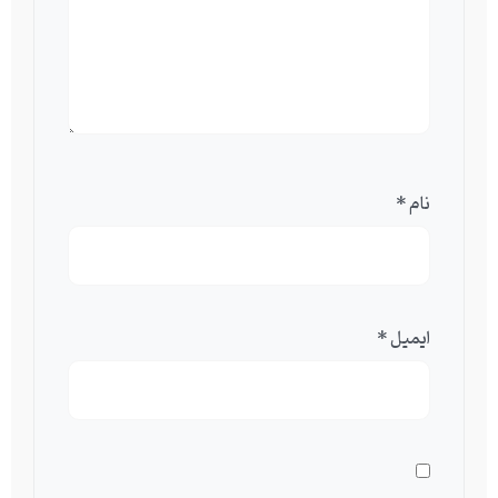
نام
*
ایمیل
*