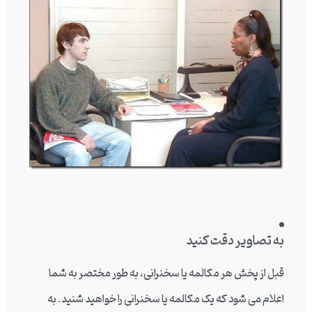
به تصاویر دقت کنید
قبل از پخش هر مکالمه یا سخنرانی، به طور مختصر به شما
اعلام می شود که یک مکالمه یا سخنرانی را خواهید شنید. به