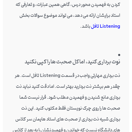
کردن به فهمیدن محور درس، گاهی همین عبارات، و تعارفی که
استاد برایشان ارائه می دهد، می تواند موضوع سوالات بخش
Listening تافل
باشد.
نوت برداری کنید، اما کل صحبت ها را کپی نکنید
نت برداری مهارتی واجب در قسمت Listening تافل است. هر
چقدر هم بیشتر نت بردارید بهتر است. اما دقت کنید نباید نت
برداری مانع شنیدن و فهمیدن مطلب شود. قرار نیست شما
صحبت ها را روی چرک نویستان فقط مکتوب کنید. این نت
برداری شبیه نت برداری از صحبت های استاد هایمان سر کلاس
های دانشگاه نیست که خواندن و فهمیدنشان را به بعد از کلاس