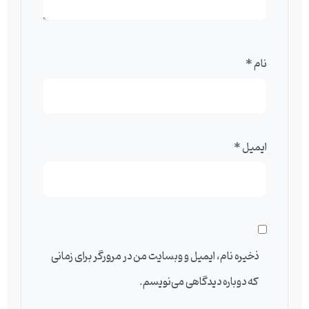
نام
*
ایمیل
*
ذخیره نام، ایمیل و وبسایت من در مرورگر برای زمانی
که دوباره دیدگاهی می‌نویسم.