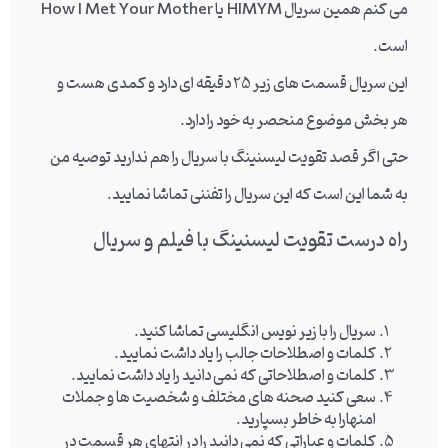
می کنم همین سریال HIMYM یا How I Met Your Mother
است.
این سریال قسمت های زیر 25 دقیقه ای دارد و کمدی هست و
هر بخش موضوع منحصر به خود را دارد.
حتی اگر قصد تقویت لیسنینگ با سریال را هم ندارید توصیه من
به شما این است که این سریال را تفننی تماشا نمایید.
راه درست تقویت لیسنینگ با فیلم و سریال
سریال را با زیر نویس انگلیسی تماشا کنید.
کلمات و اصطلاحات جالب را یاد داشت نمایید.
کلمات و اصطلاحاتی که نمی دانید را یاد داشت نمایید.
سعی کنید صحنه های مختلف و شخصیت ها و جملات
امنهارا به خاطر بسپارید.
کلمات و عباراتی که نمی دانید را در انتهای هر قسمت در