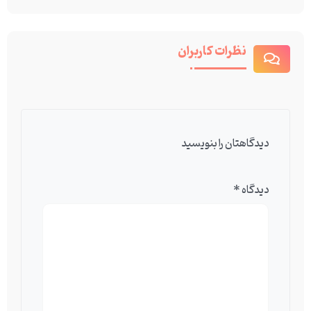
نظرات کاربران
دیدگاهتان را بنویسید
دیدگاه
*