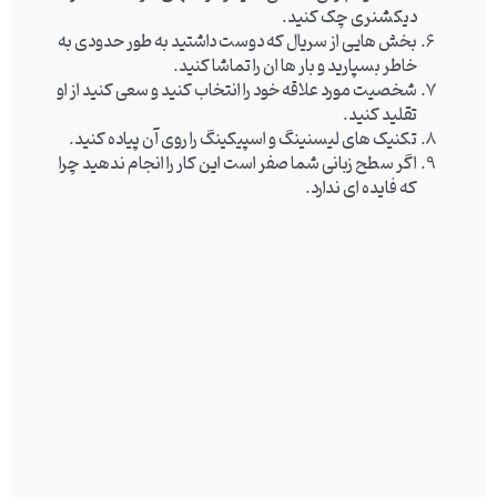
دیکشنری چک کنید.
بخش هایی از سریال که دوست داشتید به طور حدودی به
خاطر بسپارید و بار ها ان را تماشا کنید.
شخصیت مورد علاقه خود را انتخاب کنید و سعی کنید از او
تقلید کنید.
تکنیک های لیسنینگ و اسپیکینگ را روی آن پیاده کنید.
اگر سطح زبانی شما صفر است این کار را انجام ندهید چرا
که فایده ای ندارد.