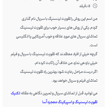
5 دقیقه
من اسم این روش را تقویت لینسنیگ با سریال نام گذاری
کردم.یکی از روش های بسیار خوب برای تقویت لیسنینگ
تماشای سریال های مورد علاقه و خوب آمریکایی یا انگلیسی
است.
گرچه خیلی از افراد معتقدند که تقویت لیسنینگ با سریال و فیلم
خیلی بازدهی ندارد من خلاف آن را ثابت کرده ام.
اگر درست مراحل رعایت شود بهترین راه تقویت لیسنینگ
تماشای فیلم و سریال خواهد بود.
می توانید قبل از تماشای سریال و تمرین نگاهی به مقاله
تکنیک
تقویت لیسنینگ و اسپیکینگ معجزه آسا