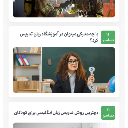
با چه مدرکی میتوان در آموزشگاه زبان تدریس
14
کرد؟
دسامبر
11
بهترین روش تدریس زبان انگلیسی برای کودکان
دسامبر