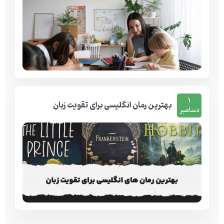
1
بهترین رمان انگلیسی برای تقویت زبان
دسامبر