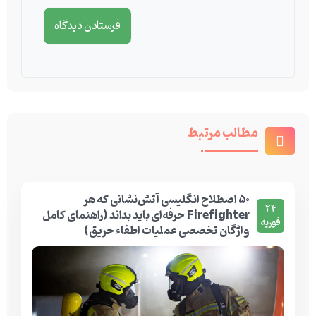
مطالب مرتبط
۵۰ اصطلاح انگلیسی آتش‌نشانی که هر
24
Firefighter حرفه‌ای باید بداند (راهنمای کامل
فوریه
واژگان تخصصی عملیات اطفاء حریق)