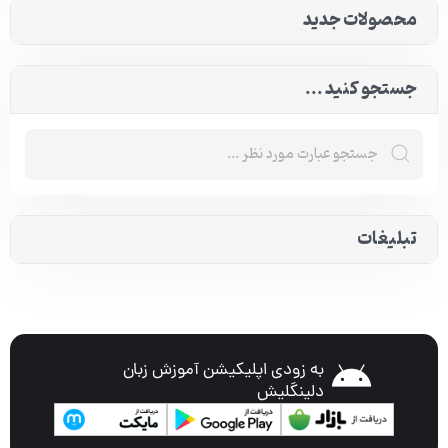
محصولات جدید
جستجو کنید ...
تبلیغات
به زودی اپلیکیشن آموزش زبان
دلینگلیش