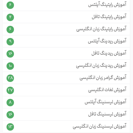
آموزش رایتینگ آیلتس
6
آموزش رایتینگ تافل
4
آموزش رایتینگ زبان انگلیسی
6
آموزش ریدینگ آیلتس
9
آموزش ریدینگ تافل
16
آموزش ریدینگ زبان انگلیسی
10
آموزش گرامر زبان انگلیسی
38
آموزش لغات انگلیسی
27
آموزش لیسنینگ آیلتس
8
آموزش لیسنینگ تافل
16
آموزش لیسنینگ زبان انگلیسی
13