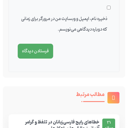
ذخیره نام، ایمیل و وبسایت من در مرورگر برای زمانی
که دوباره دیدگاهی می‌نویسم.
مطالب مرتبط
خطاهای رایج فارسی‌زبانان در تلفظ و گرامر
31