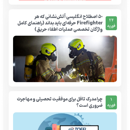
۵۰ اصطلاح انگلیسی آتش‌نشانی که هر
24
Firefighter حرفه‌ای باید بداند (راهنمای کامل
فوریه
واژگان تخصصی عملیات اطفاء حریق)
چرا مدرک تافل برای موفقیت تحصیلی و مهاجرت
1
ضروری است؟
فوریه