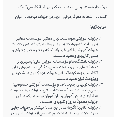
برخوردار هستند و می‌توانند به یادگیری زبان انگلیسی کمک
کنند. در اینجا به معرفی برخی از بهترین جزوات موجود در ایران
می‌پردازیم:
جزوات آموزشی موسسات زبان معتبر
: موسسات معتبر
زبان مانند “آموزشگاه زبان ایران-آلمان” و “آیلتس کلاب”
جزوات آموزشی خاص خود را دارند که از نظر محتوا و طراحی،
بسیار کاربردی و مفید هستند.
جزوات دانشگاه‌ها و مؤسسات آموزش عالی
: بسیاری از
دانشگاه‌های ایران، جزوات جامع و دقیقی برای آموزش زبان
انگلیسی تهیه کرده‌اند. این جزوات به‌ویژه برای دانشجویان
و پژوهشگران مفید هستند.
جزوات تولیدی چاپخانه‌ها و مؤسسات آموزشی خصوصی
:
برخی چاپخانه‌ها و مؤسسات آموزشی، جزوات خود را با توجه
به نیازهای دانش‌آموزان و زبان‌آموزان تولید می‌کنند. این
جزوات معمولاً به‌روز و کاربردی هستند.
جزوات آنلاین
: اگرچه ما در این مقاله بیشتر بر جزوات چاپی
تمرکز کرده‌ایم، باید اشاره کنیم که برخی از جزوات آنلاین نیز