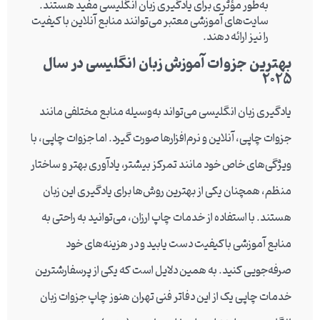
به‌طور مؤثری برای یادگیری زبان انگلیسی مفید هستند.
سایت‌های آموزشی معتبر می‌توانند منابع آنلاین با کیفیت
را نیز ارائه دهند.
بهترین جزوات آموزش زبان انگلیسی در سال
2025
یادگیری زبان انگلیسی می‌تواند به‌وسیله منابع مختلفی مانند
جزوات چاپی، آنلاین و نرم‌افزارها صورت گیرد. اما جزوات چاپی، با
ویژگی‌های خاص خود مانند تمرکز بیشتر، یادآوری بهتر و ساختار
منظم، همچنان یکی از بهترین روش‌ها برای یادگیری این زبان
هستند. با استفاده از خدمات چاپ ارزان، می‌توانید به راحتی به
منابع آموزشی باکیفیت دست یابید و در هزینه‌های خود
صرفه‌جویی کنید. به همین دلایل است که یکی از پرسفارشترین
خدمات چاپی یک از این دفاتر فنی تهران هنوز چاپ جزوات زبان