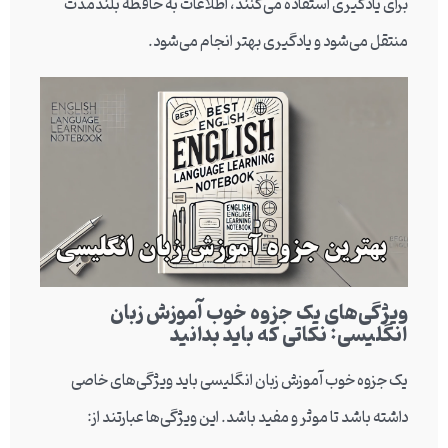
برای یادگیری استفاده می‌کنند، اطلاعات به حافظه بلندمدت
منتقل می‌شود و یادگیری بهتر انجام می‌شود.
ویژگی‌های یک جزوه خوب آموزش زبان
انگلیسی: نکاتی که باید بدانید
یک جزوه خوب آموزش زبان انگلیسی باید ویژگی‌های خاصی
داشته باشد تا موثر و مفید باشد. این ویژگی‌ها عبارتند از: