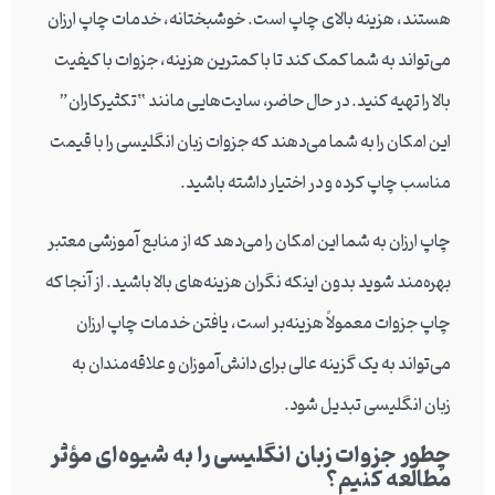
هستند، هزینه بالای چاپ است. خوشبختانه، خدمات چاپ ارزان
می‌تواند به شما کمک کند تا با کمترین هزینه، جزوات با کیفیت
بالا را تهیه کنید. در حال حاضر، سایت‌هایی مانند “تکثیرکاران”
این امکان را به شما می‌دهند که جزوات زبان انگلیسی را با قیمت
مناسب چاپ کرده و در اختیار داشته باشید.
چاپ ارزان به شما این امکان را می‌دهد که از منابع آموزشی معتبر
بهره‌مند شوید بدون اینکه نگران هزینه‌های بالا باشید. از آنجا که
چاپ جزوات معمولاً هزینه‌بر است، یافتن خدمات چاپ ارزان
می‌تواند به یک گزینه عالی برای دانش‌آموزان و علاقه‌مندان به
زبان انگلیسی تبدیل شود.
چطور جزوات زبان انگلیسی را به شیوه‌ای مؤثر
مطالعه کنیم؟