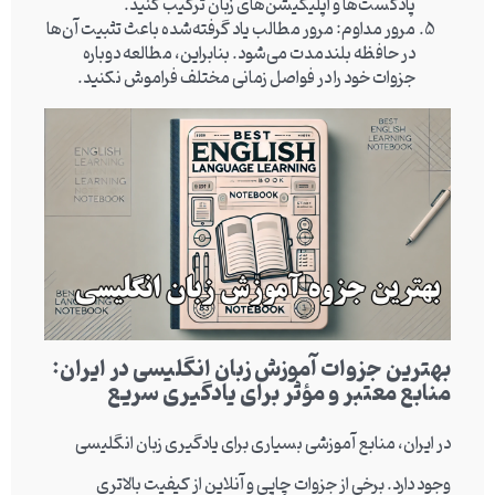
پادکست‌ها و اپلیکیشن‌های زبان ترکیب کنید.
مرور مداوم
: مرور مطالب یاد گرفته‌شده باعث تثبیت آن‌ها
در حافظه بلندمدت می‌شود. بنابراین، مطالعه دوباره
جزوات خود را در فواصل زمانی مختلف فراموش نکنید.
بهترین جزوات آموزش زبان انگلیسی در ایران:
منابع معتبر و مؤثر برای یادگیری سریع
در ایران، منابع آموزشی بسیاری برای یادگیری زبان انگلیسی
وجود دارد. برخی از جزوات چاپی و آنلاین از کیفیت بالاتری