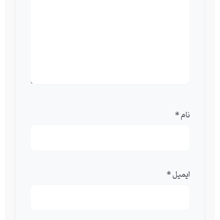
نام
*
ایمیل
*