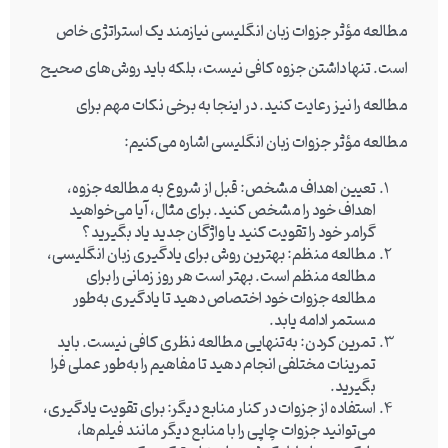
مطالعه مؤثر جزوات زبان انگلیسی نیازمند یک استراتژی خاص
است. تنها داشتن جزوه کافی نیست، بلکه باید روش‌های صحیح
مطالعه را نیز رعایت کنید. در اینجا به برخی نکات مهم برای
مطالعه مؤثر جزوات زبان انگلیسی اشاره می‌کنیم:
تعیین اهداف مشخص
: قبل از شروع به مطالعه جزوه،
اهداف خود را مشخص کنید. برای مثال، آیا می‌خواهید
گرامر خود را تقویت کنید یا واژگان جدید یاد بگیرید؟
مطالعه منظم
: بهترین روش برای یادگیری زبان انگلیسی،
مطالعه منظم است. بهتر است هر روز زمانی را برای
مطالعه جزوات خود اختصاص دهید تا یادگیری به‌طور
مستمر ادامه یابد.
تمرین کردن
: به‌تنهایی مطالعه نظری کافی نیست. باید
تمرینات مختلفی انجام دهید تا مفاهیم را به‌طور عملی فرا
بگیرید.
استفاده از جزوات در کنار منابع دیگر
: برای تقویت یادگیری،
می‌توانید جزوات چاپی را با منابع دیگر مانند فیلم‌ها،