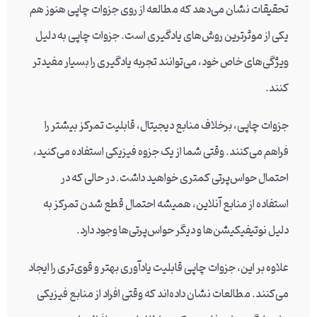
تحقیقات نشان می‌دهد که مطالعه از روی جزوات چاپی هنوز هم
یکی از موثرترین روش‌های یادگیری است. جزوات چاپی به دلیل
ویژگی‌های خاص خود، می‌توانند تجربه یادگیری را بسیار مفیدتر
کنند.
جزوات چاپی، برخلاف منابع دیجیتال، قابلیت تمرکز بیشتر را
فراهم می‌کنند. وقتی شما از یک جزوه فیزیکی استفاده می‌کنید،
احتمال حواس‌پرتی کمتری خواهید داشت. در حالی که در
استفاده از منابع آنلاین، همیشه احتمال قطع شدن تمرکز به
دلیل نوتیفیکیشن‌ها و دیگر حواس‌پرتی‌ها وجود دارد.
علاوه بر این، جزوات چاپی قابلیت یادآوری بهتر و قوی‌تری را ایجاد
می‌کنند. مطالعات نشان داده‌اند که وقتی افراد از منابع فیزیکی