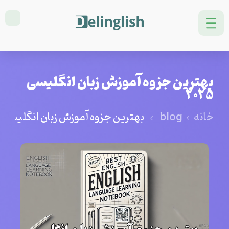
بهترین جزوه آموزش زبان انگلیسی
2025
خانه
blog
بهترین جزوه آموزش زبان انگلیسی 2025