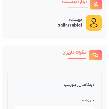
درباره نویسنده
نویسنده
sallarrabiei
نظرات کاربران
دیدگاهتان را بنویسید
دیدگاه
*