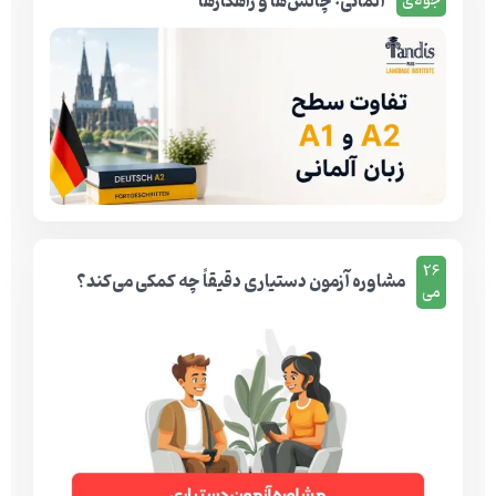
آلمانی: چالش‌ها و راهکارها
جولای
26
مشاوره آزمون دستیاری دقیقاً چه کمکی می‌کند؟
می