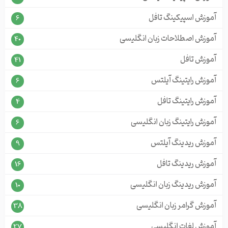
آموزش اسپیکینگ تافل
6
آموزش اصطلاحات زبان انگلیسی
40
آموزش تافل
41
آموزش رایتینگ آیلتس
6
آموزش رایتینگ تافل
4
آموزش رایتینگ زبان انگلیسی
6
آموزش ریدینگ آیلتس
9
آموزش ریدینگ تافل
16
آموزش ریدینگ زبان انگلیسی
10
آموزش گرامر زبان انگلیسی
38
آموزش لغات انگلیسی
27