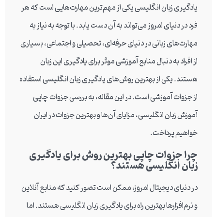
یادگیری زبان انگلیسی یکی از مهم‌ترین مهارت‌هایی است که هر
فرد در دنیای امروز می‌تواند به آن دست یابد. با توجه به نیاز به
مهارت‌های زبانی در دنیای حرفه‌ای، تحصیلی و اجتماعی، بسیاری
از افراد به دنبال منابع آموزشی موثر برای یادگیری این زبان
هستند. یکی از بهترین روش‌های یادگیری زبان انگلیسی استفاده
از جزوات آموزشی است. در این مقاله، به بررسی جزوات چاپی
آموزش زبان انگلیسی، مزایای آن‌ها و بهترین جزوات در ایران
خواهیم پرداخت.
چرا جزوات چاپی بهترین روش برای یادگیری
زبان انگلیسی هستند؟
در دنیای دیجیتال امروز، ممکن است تصور کنید که منابع آنلاین
و نرم‌افزارها بهترین راه برای یادگیری زبان انگلیسی هستند. اما