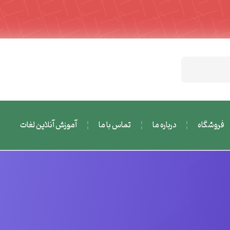
فروشگاه
درباره ما
تماس با ما
آموزش آنلاین لغات