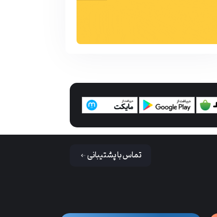
تماس با پشتیبانی