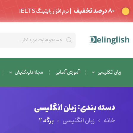
80 درصد تخفیف
| نرم افزار رایتینگ IELTS
زبان انگلیسی
آموزش آلمانی
مجله دلینگلیش
دسته بندی: زبان انگلیسی
خانه
زبان انگلیسی
برگه 2