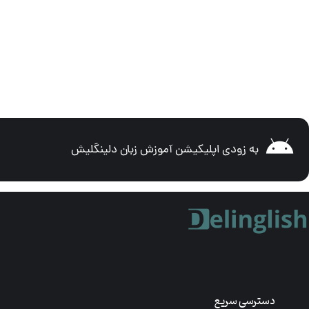
به زودی اپلیکیشن آموزش زبان دلینگلیش
دسترسی سریع