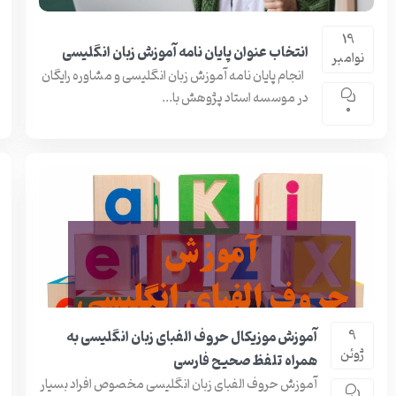
19
انتخاب عنوان پایان نامه آموزش زبان انگلیسی
نوامبر
انجام پایان نامه آموزش زبان انگلیسی و مشاوره رایگان
در موسسه استاد پژوهش با...
0
آموزش موزیکال حروف الفبای زبان انگلیسی به‌
9
ژوئن
همراه تلفظ صحیح فارسی
آموزش حروف الفبای زبان انگلیسی مخصوص افراد بسیار