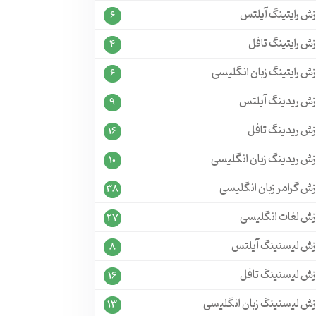
زش رایتینگ آیلتس
6
ش رایتینگ تافل
4
ش رایتینگ زبان انگلیسی
6
زش ریدینگ آیلتس
9
زش ریدینگ تافل
16
زش ریدینگ زبان انگلیسی
10
زش گرامر زبان انگلیسی
38
زش لغات انگلیسی
27
زش لیسنینگ آیلتس
8
زش لیسنینگ تافل
16
زش لیسنینگ زبان انگلیسی
13