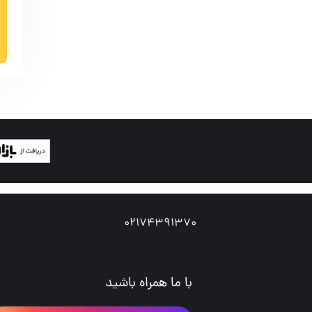
02174391370
با ما همراه باشید