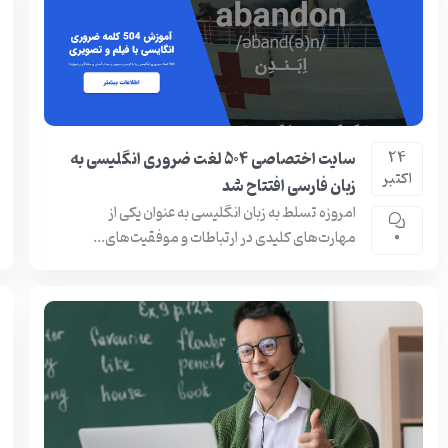
سایت اختصاصی 504 لغت ضروری انگلیسی به
24
اکتبر
زبان فارسی افتتاح شد
امروزه تسلط به زبان انگلیسی به عنوان یکی از
مهارت‌های کلیدی در ارتباطات و موفقیت‌های...
0