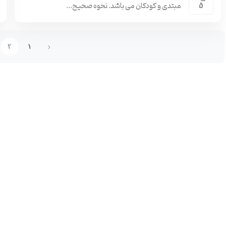
مبتدی و کودکان می باشد. نحوه صحیح...
5
2
1