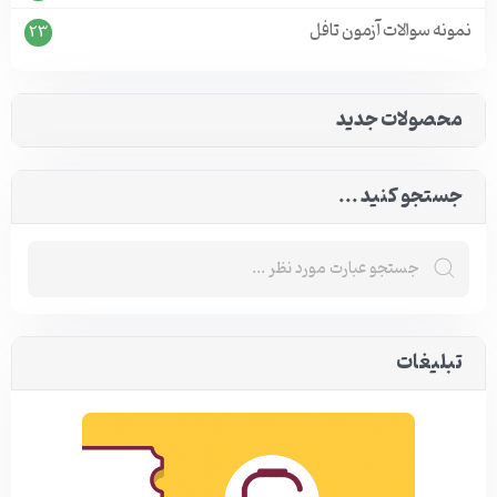
نمونه سوالات آزمون تافل
23
محصولات جدید
جستجو کنید ...
تبلیغات