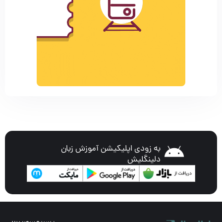
به زودی اپلیکیشن آموزش زبان
دلینگلیش