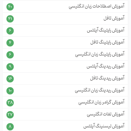
آموزش اصطلاحات زبان انگلیسی
40
آموزش تافل
41
آموزش رایتینگ آیلتس
6
آموزش رایتینگ تافل
4
آموزش رایتینگ زبان انگلیسی
6
آموزش ریدینگ آیلتس
9
آموزش ریدینگ تافل
16
آموزش ریدینگ زبان انگلیسی
10
آموزش گرامر زبان انگلیسی
38
آموزش لغات انگلیسی
27
آموزش لیسنینگ آیلتس
8