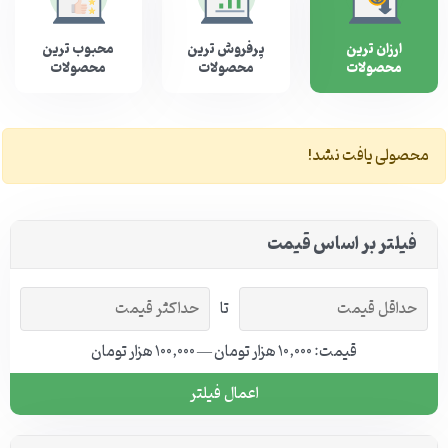
ارزان ترین
پرفروش ترین
محبوب ترین
محصولات
محصولات
محصولات
محصولی یافت نشد!
فیلتر بر اساس قیمت
تا
قیمت: 10,000 هزار تومان — 100,000 هزار تومان
اعمال فیلتر