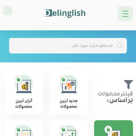
تمامی محصولات سایت
خانه
برنامه نویسی
فیلتر محصولات
بر اساس :
جدید ترین
گران ترین
محصولات
محصولات