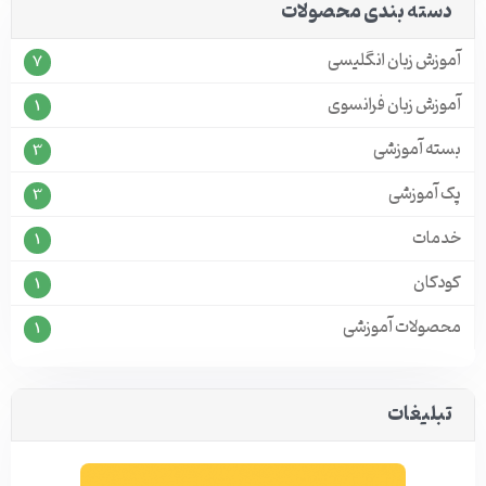
دسته بندی محصولات
آموزش زبان انگلیسی
7
آموزش زبان فرانسوی
1
بسته آموزشی
3
پک آموزشی
3
خدمات
1
کودکان
1
محصولات آموزشی
1
تبلیغات