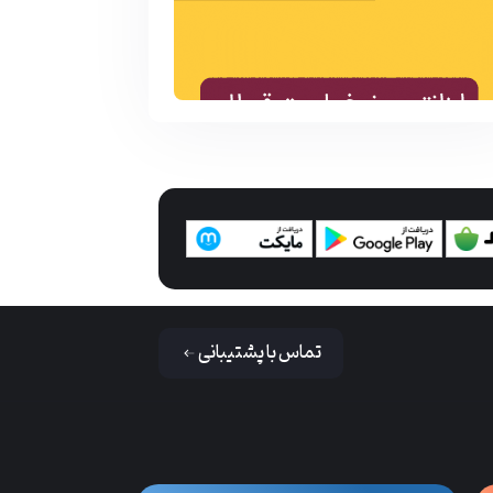
تماس با پشتیبانی