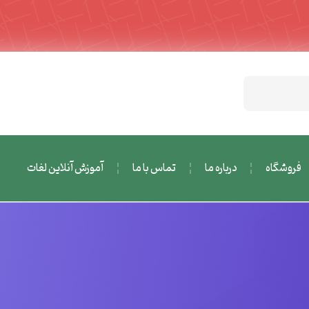
فروشگاه
درباره ما
تماس با ما
آموزش آنلاین لغات