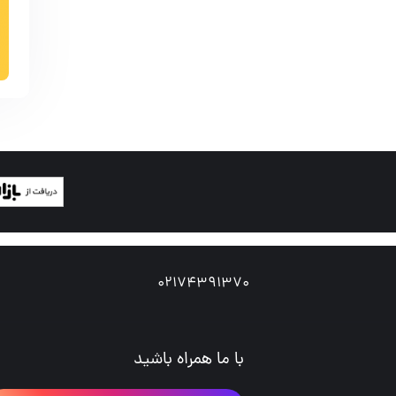
02174391370
با ما همراه باشید