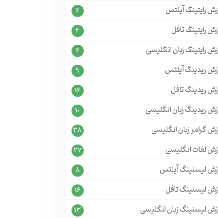
زش رایتینگ آیلتس
6
ش رایتینگ تافل
4
ش رایتینگ زبان انگلیسی
6
زش ریدینگ آیلتس
9
زش ریدینگ تافل
16
زش ریدینگ زبان انگلیسی
10
زش گرامر زبان انگلیسی
38
زش لغات انگلیسی
27
زش لیسنینگ آیلتس
8
زش لیسنینگ تافل
16
زش لیسنینگ زبان انگلیسی
13