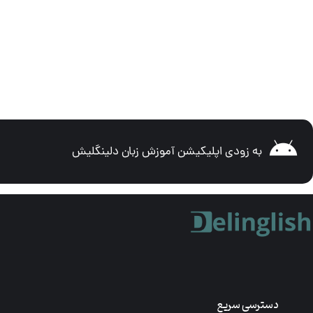
به زودی اپلیکیشن آموزش زبان دلینگلیش
دسترسی سریع