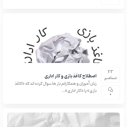
23
اصطلاح کاغذ بازی و کار اداری
دسامبر
زبان آموزان و همکارانم بار ها سوال کرده اند که «کاغذ
بازی» یا «کار اداری»...
0