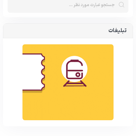
تبلیغات