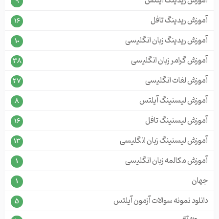
آموزش ریدینگ آیلتس
9
آموزش ریدینگ تافل
16
آموزش ریدینگ زبان انگلیسی
10
آموزش گرامر زبان انگلیسی
38
آموزش لغات انگلیسی
27
آموزش لیسنینگ آیلتس
8
آموزش لیسنینگ تافل
16
آموزش لیسنینگ زبان انگلیسی
13
آموزش مکالمه زبان انگلیسی
1
جهان
1
دانلود نمونه سوالات آزمون آیلتس
5