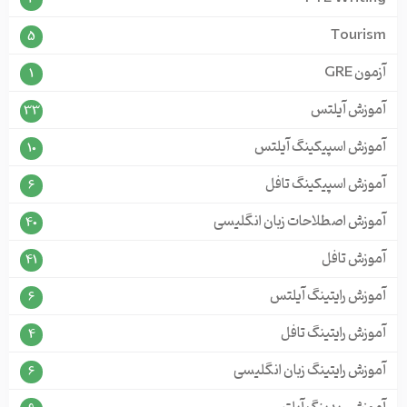
Tourism
5
آزمون GRE
1
آموزش آیلتس
33
آموزش اسپیکینگ آیلتس
10
آموزش اسپیکینگ تافل
6
آموزش اصطلاحات زبان انگلیسی
40
آموزش تافل
41
آموزش رایتینگ آیلتس
6
آموزش رایتینگ تافل
4
آموزش رایتینگ زبان انگلیسی
6