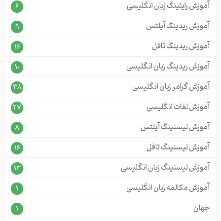
آموزش رایتینگ زبان انگلیسی
6
آموزش ریدینگ آیلتس
9
آموزش ریدینگ تافل
16
آموزش ریدینگ زبان انگلیسی
10
آموزش گرامر زبان انگلیسی
38
آموزش لغات انگلیسی
27
آموزش لیسنینگ آیلتس
8
آموزش لیسنینگ تافل
16
آموزش لیسنینگ زبان انگلیسی
13
آموزش مکالمه زبان انگلیسی
1
جهان
1