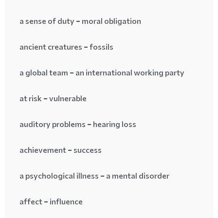
a sense of duty = moral obligation
ancient creatures = fossils
a global team = an international working party
at risk = vulnerable
auditory problems = hearing loss
achievement = success
a psychological illness = a mental disorder
affect = influence