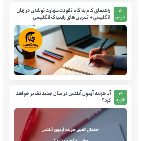
راهنمای گام به گام تقویت مهارت نوشتن در زبان
5
انگلیسی + تمرین های رایتینگ انگلیسی
مارس
آیا هزینه آزمون آیلتس در سال جدید تغییر خواهد
19
کرد؟
ژانویه