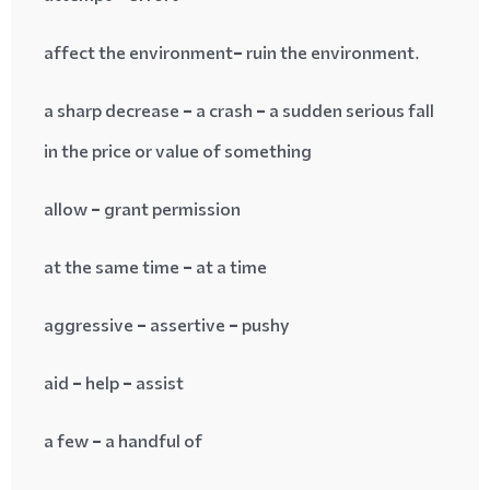
affect the environment= ruin the environment.
a sharp decrease = a crash = a sudden serious fall
in the price or value of something
allow = grant permission
at the same time = at a time
aggressive = assertive = pushy
aid = help = assist
a few = a handful of