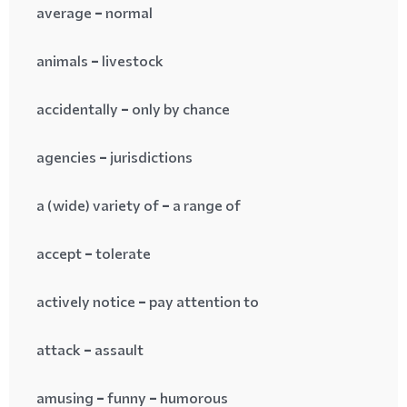
average = normal
animals = livestock
accidentally = only by chance
agencies = jurisdictions
a (wide) variety of = a range of
accept = tolerate
actively notice = pay attention to
attack = assault
amusing = funny = humorous