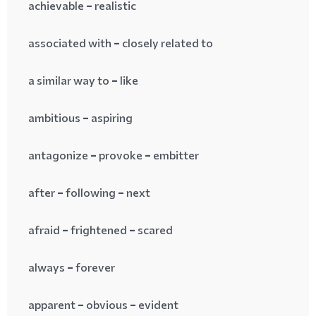
achievable = realistic
associated with = closely related to
a similar way to = like
ambitious = aspiring
antagonize = provoke = embitter
after = following = next
afraid = frightened = scared
always = forever
apparent = obvious = evident