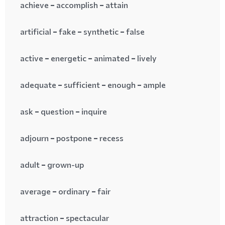
achieve = accomplish = attain
artificial = fake = synthetic = false
active = energetic = animated = lively
adequate = sufficient = enough = ample
ask = question = inquire
adjourn = postpone = recess
adult = grown-up
average = ordinary = fair
attraction = spectacular