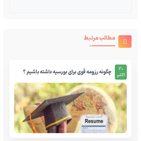
مطالب مرتبط
30
چگونه رزومه قوی برای بورسیه داشته باشیم ؟
اکتبر