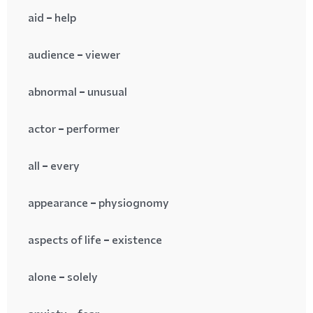
aid = help
audience = viewer
abnormal = unusual
actor = performer
all = every
appearance = physiognomy
aspects of life = existence
alone = solely