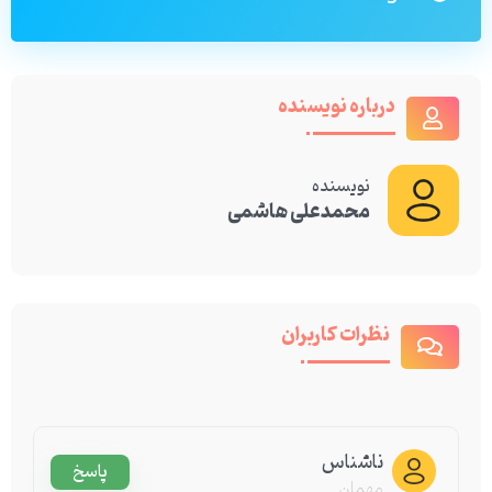
درباره نویسنده
نویسنده
محمدعلی هاشمی
نظرات کاربران
ناشناس
پاسخ
مهمان