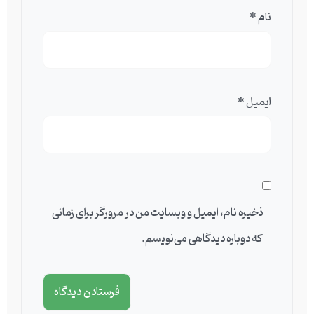
نام
*
ایمیل
*
ذخیره نام، ایمیل و وبسایت من در مرورگر برای زمانی
که دوباره دیدگاهی می‌نویسم.