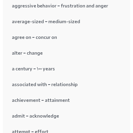
aggressive behavior = frustration and anger
average-sized = medium-sized
agree on = concur on
alter = change
a century = 100 years
associated with = relationship
achievement = attainment
admit = acknowledge
attempt = effort