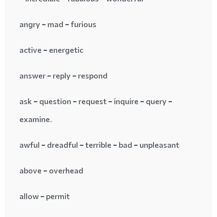
angry = mad = furious
active = energetic
answer = reply = respond
ask = question = request = inquire = query =
examine.
awful = dreadful = terrible = bad = unpleasant
above = overhead
allow = permit