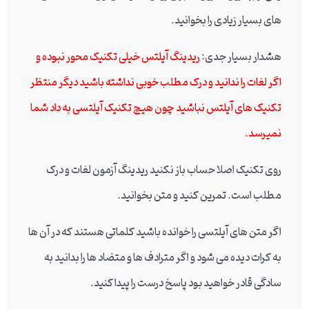
های بسیار زیادی را بخوانید.
هشدار بسیار جدی:
ریدینگ آیلتس خیلی تکنیک محور نبوده و
اگر لغات را ندانید و درک مطلب خوبی نداشته باشید دیگر منتظر
تکنیک های آیلتس نباشید چون هیچ تکنیک آیلتسی به داد شما
نمیرسد.
روی تکنیک اصلا حساب باز نکنید ریدینگ آزمون لغات و درک
مطلب است. تمرین کنید و متن بخوانید.
اگر متن های آیلتسی را خوانده باشید کلماتی هستند که در آن ها
به کرات دیده می شود و اگر مترادف ها و متضاد ها را بدانید به
سادگی قادر خواهید بود پاسخ درست را پیدا کنید.