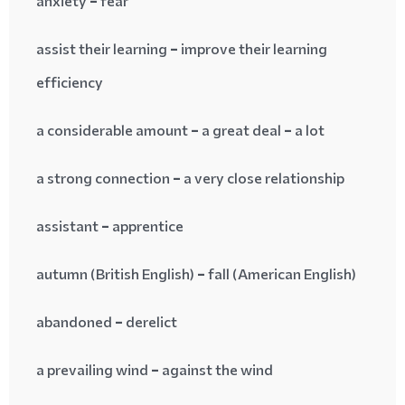
anxiety = fear
assist their learning = improve their learning
efficiency
a considerable amount = a great deal = a lot
a strong connection = a very close relationship
assistant = apprentice
autumn (British English) = fall (American English)
abandoned = derelict
a prevailing wind = against the wind