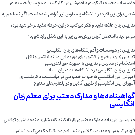
مؤسسات مختلف کنکوری یا آموزش زبان کار کنند. همچنین فرصت‌های
شغلی برای این افراد در دانشگاه یا مدارس نیز فراهم شده است. اگر شما هم به
تدریس زبان علاقه دارید و فکر می‌کنید در این حیطه مفیدتر خواهید بود،
می‌توانید با امتحان کردن روش‌های زیر به این شغل وارد شوید:
تدریس در موسسات و آموزشگاه‌های زبان انگلیسی
تدریس زبان در خارج از کشور برای دوره‌هایی مانند آیلتس و تافل
استخدام در مدارس و تدریس به صورت حق‌التدریسی
تدریس زبان انگلیسی در دانشگاه‌ها به عنوان استاد
آموزش زبان انگلیسی به صورت خصوصی در مؤسسات یا فریلنسری
آموزش زبان انگلیسی از طریق آنلاین و در پلتفرم‌های متنوع
گواهینامه‌ها و مدارک معتبر برای معلم زبان
انگلیسی
مدرسین زبان باید مدارک معتبری را ارائه کنند که نشان‌دهنده دانش و توانایی
آنها در تدریس و مدیریت کلاس باشد. این مدارک کمک می‌کنند شانس