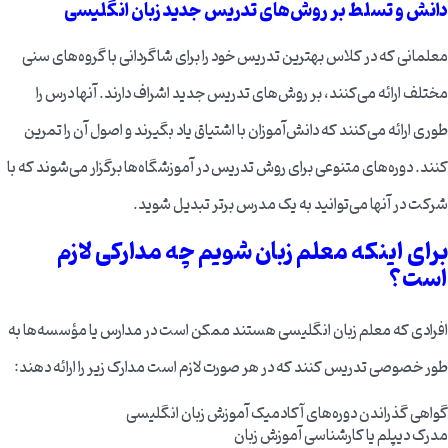
دانش و تسلط بر روش‌های تدریس جدید زبان انگلیسی
معلمانی که در کلاس بهترین تدریس خود را برای شاگردانی با گروه‌های سنی
مختلف ارائه می‌کنند، بر روش‌های تدریس جدید اشراف دارند. آنها درس را
طوری ارائه می‌کنند که دانش‌آموزان با اشتیاق یاد بگیرند و اصول آن را تمرین
کنند. دوره‌های متنوعی برای روش تدریس در آموزشگاه‌ها برگزار می‌شوند که با
شرکت در آنها می‌توانید به یک مدرس برتر تبدیل شوید.
برای اینکه معلم زبان شویم چه مدارکی لازم
است؟
افرادی که معلم زبان انگلیسی هستند ممکن است در مدارس یا مؤسسه‌ها به
طور خصوصی تدریس کنند که در هر صورت لازم است مدارک زیر را ارائه دهند:
گواهی گذراندن دوره‌های آکادمیک آموزش زبان انگلیسی
مدرک دیپلم یا کارشناسی آموزش زبان