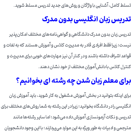
تسلط کامل، آشنایی با واژگان و روش‌های جدید تدریس مسلط شوید.
تدریس زبان انگلیسی بدون مدرک
تدریس زبان بدون مدرک دانشگاهی و گواهی‌نامه‌های مختلف امکان‌پذیر
نیست؛ زیرا فقط افرادی قادر به مدیریت کلاس و آموزش هستند که به لغات و
قواعد اشراف داشته باشند و در کنار آن نیز مهارت‌های خوبی برای مدیریت و
کنترل کلاس با دانش‌آموزان مختلف از خود نشان دهند.
برای معلم زبان شدن چه رشته ای بخوانیم؟
برای اینکه بتوانید در بخش آموزش مشغول به کار شوید، باید آموزش زبان
انگلیسی را در دانشگاه بخوانید؛ زیرا در این رشته به شما روش‌های مختلف برای
تدریس و نکات آزمونسازی آموزش داده می‌شود؛ اما سایر رشته‌ها مانند
مترجمی و ادبیات به طور ویژه به این موارد می‌پردازند؛ با این وجود دانشجویان