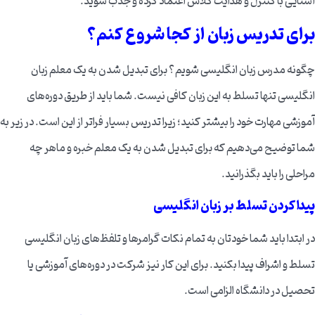
آشنایی با کنترل و هدایت کلاس اعتماد کرده و جذب شوید.
برای تدریس زبان از کجا شروع کنم؟
چگونه مدرس زبان انگلیسی شویم؟ برای تبدیل شدن به یک معلم زبان
انگلیسی تنها تسلط به این زبان کافی نیست. شما باید از طریق دوره‌های
آموزشی مهارت خود را بیشتر کنید؛ زیرا تدریس بسیار فراتر از این است. در زیر به
شما توضیح می‌دهیم که برای تبدیل شدن به یک معلم خبره و ماهر چه
مراحلی را باید بگذرانید.
پیدا کردن تسلط بر زبان انگلیسی
در ابتدا باید شما خودتان به تمام نکات گرامرها و تلفظ‌های زبان انگلیسی
تسلط و اشراف پیدا بکنید. برای این کار نیز شرکت در دوره‌های آموزشی یا
تحصیل در دانشگاه الزامی است.