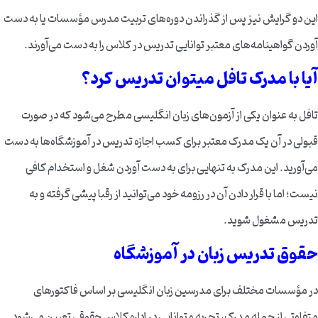
این دو گرایش نیز پس از گذراندن دوره‌های تربیت مدرس مؤسسات یا به دست
آوردن گواهینامه‌های معتبر توانایی تدریس در کلاس را به دست می‌آورند.
آیا با مدرک تافل میتوان تدریس کرد؟
تافل به عنوان یکی از آزمون‌های زبان انگلیسی مطرح می‌شود که در صورت
قبولی در آن یک مدرک معتبر برای کسب اجازه تدریس در آموزشگاه‌ها به دست
می‌آورید. این مدرک به تنهایی برای به دست آوردن شغل و استخدام کافی
نیست؛ اما با قرار دادن آن در رزومه خود می‌توانید از رقبا پیشی گرفته و به
تدریس مشغول شوید.
حقوق تدریس زبان در آموزشگاه
در مؤسسات مختلف برای مدرسین زبان انگلیسی بر اساس فاکتورهای
متفاوتی از جمله مدرک، تجربه و توانایی در اداره کلاس حقوقی تعیین می‌شود.