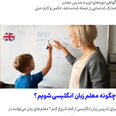
گواهی دوره‌های تربیت مدرس معتبر
مدارک شناسایی از جمله شناسنامه، عکس و کارت ملی
چگونه معلم زبان انگلیسی شویم؟
برای تدریس زبان انگلیسی از کجا شروع کنم؟ معلم‌های زبان می‌توانند در