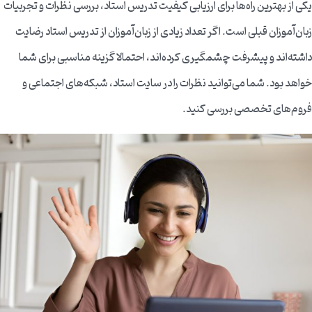
یکی از بهترین راه‌ها برای ارزیابی کیفیت تدریس استاد، بررسی نظرات و تجربیات
زبان‌آموزان قبلی است. اگر تعداد زیادی از زبان‌آموزان از تدریس استاد رضایت
داشته‌اند و پیشرفت چشمگیری کرده‌اند، احتمالا گزینه مناسبی برای شما
خواهد بود. شما می‌توانید نظرات را در سایت استاد، شبکه‌های اجتماعی و
فروم‌های تخصصی بررسی کنید.