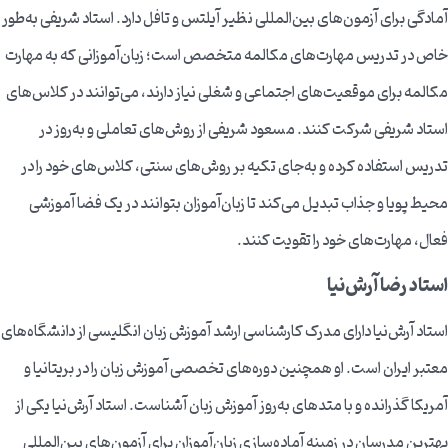
آمادگی برای آزمون‌های بین‌المللی نظیر آیلتس و تافل دارد. استاد شریفی به‌طور
خاص در تدریس مهارت‌های مکالمه متخصص است؛ زبان‌آموزانی که به مهارت
مکالمه برای موقعیت‌های اجتماعی و شغلی نیاز دارند، می‌توانند در کلاس‌های
استاد شریفی شرکت کنند. مسعود شریفی از روش‌های تعاملی و به‌روز در
تدریس استفاده کرده و به‌جای تکیه بر روش‌های سنتی، کلاس‌های خود را در
محیط پویا و جذاب تبدیل می‌کند تا زبان‌آموزان بتوانند در یک فضا آموزشی
فعال، مهارت‌های خود را تقویت کنند.
استاد رضا آرش‌نیا
استاد آرش‌نیا دارای مدرک کارشناسی ارشد آموزش زبان انگلیسی از دانشگاه‌های
معتبر ایران است. او همچنین دوره‌های تخصصی آموزش زبان را در بریتانیا و
آمریکا گذرانده و با متدهای به‌روز آموزش زبان آشناست. استاد آرش‌نیا یکی از
بهترین مدرسان در زمینه آماده‌سازی زبان‌آموزان برای آزمون‌های بین‌المللی