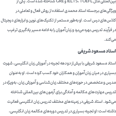
بین‌المللی مثل IELTS، TOEFL و GRE شناخته شده است. یکی از
ویژگی‌های برجسته استاد محمدی استفاده از روش فعال و تعاملی در
کلاس‌های درس است. او به‌طور مستمر از تکنیک‌های نوین و ابزارهای دیجیتال
در فرآیند تدریس بهره می‌برد و زبان‌آموزان را به ادامه مسیر یادگیری ترغیب
می‌کند.
استاد مسعود شریفی
استاد مسعود شریفی با بیش‌از دو دهه تجربه در آموزش زبان انگلیسی، شهرت
بسیاری در میان زبان‌آموزان و همکاران خود کسب کرده است. او به‌عنوان
مدرس و متخصص در حوزه‌های مختلف زبان‌شناسی و آموزش زبان، به‌ویژه در
تدریس مهارت‌های مکالمه و آمادگی برای آزمون‌های بین‌المللی شناخته
می‌شود. استاد شریفی در زمینه‌های مختلف تدریس زبان انگلیسی فعالیت
داشته است؛ او تجربه بسیاری در تدریس دوره‌های مکالمه زبان انگلیسی،