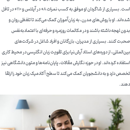
است. بسیاری از شاگردان او موفق به کسب نمرات 8+ در آیلتس و 110+ در تافل
شده‌اند. او با روش‌های مدرن، به زبان‌آموزان کمک می‌کند تا تلفظی روان و
بدون لهجه داشته باشند و در مکالمات روزمره و حرفه‌ای با اعتمادبه‌نفس
صحبت کنند. بسیاری از مدیران، بازرگانان و افراد شاغل در شرکت‌های
بین‌المللی، از دوره‌های استاد آرش‌نیا برای تقویت زبان انگلیسی در محیط کاری
استفاده کرده‌اند. او در حوزه نگارش مقالات، پایان‌نامه‌ها و متون دانشگاهی نیز
تخصص دارد و به دانشجویان کمک می‌کند تا سطح آکادمیک زبان خود را ارتقا
دهند.