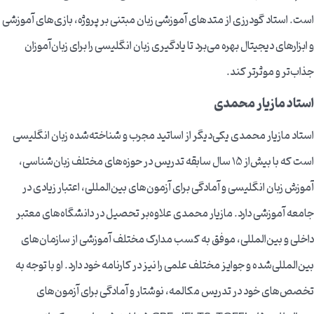
است. استاد گودرزی از متدهای آموزشی زبان مبتنی بر پروژه، بازی‌های آموزشی
و ابزارهای دیجیتال بهره می‌برد تا یادگیری زبان انگلیسی را برای زبان‌آموزان
جذاب‌تر و موثرتر کند.
استاد مازیار محمدی
استاد مازیار محمدی یکی‌دیگر از اساتید مجرب و شناخته‌شده زبان انگلیسی
است که با بیش‌از 15 سال سابقه تدریس در حوزه‌های مختلف زبان‌شناسی،
آموزش زبان انگلیسی و آمادگی برای آزمون‌های بین‌المللی، اعتبار زیادی در
جامعه آموزشی دارد. مازیار محمدی علاوه‌بر تحصیل در دانشگاه‌های معتبر
داخلی و بین‌المللی، موفق به کسب مدارک مختلف آموزشی از سازمان‌های
بین‌المللی‌شده و جوایز مختلف علمی را نیز در کارنامه خود دارد. او با توجه به
تخصص‌های خود در تدریس مکالمه، نوشتار و آمادگی برای آزمون‌های