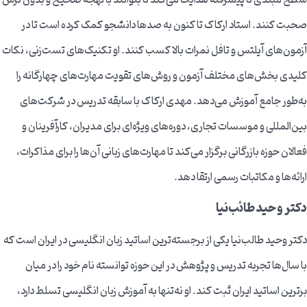
سطح مبتدی تا پیشرفته هدایت می‌کند تا بتوانند با لهجه صحیح و بدون ترس
صحبت کنند. استاد ارکاک تا کنون به صدها دانشجو کمک کرده است تا در
آزمون‌های آیلتس و تافل نمرات بالا کسب کنند. او تکنیک‌های تست‌زنی، نکات
کلیدی بخش‌های مختلف آزمون و روش‌های تقویت مهارت‌های چهارگانه را
به‌طور جامع آموزش می‌دهد. مهدی ارکاک با سابقه تدریس در شرکت‌های
بین‌المللی و موسسات تجاری، دوره‌های ویژه‌ای برای مدیران، کارآفرینان و
فعالان حوزه بازرگانی برگزار می‌کند تا مهارت‌های زبانی آن‌ها را برای مذاکرات،
ارائه‌ها و مکاتبات رسمی ارتقا دهد.
دکتر وحید طائب‌نیا
دکتر وحید طالب‌نیا یکی از برجسته‌ترین اساتید زبان انگلیسی در ایران است که
با سال‌ها تجربه تدریس و پژوهش در این حوزه توانسته نام خود را در میان
برترین اساتید ایران ثبت کند. او نه‌تنها به آموزش زبان انگلیسی تسلط دارد،