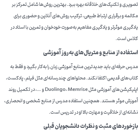
تصویری و تکنیک‌های خلاقانه بهره ببرد. بهترین روش‌ها شامل تمرکز بر
مکالمه و برقراری ارتباط طبیعی، ترکیب روش‌های آنلاین و حضوری برای
یادگیری موثرتر و یادگیری مفاهیم به‌صورت خودخوان و تمرین با استاد در
کلاس است.
استفاده از منابع و متریال‌های به‌روز آموزشی
مدرس حرفه‌ای باید جدیدترین منابع آموزشی زبان را به‌کار بگیرد و فقط به
کتاب‌های قدیمی اکتفا نکند. محتواهای چندرسانه‌ای مثل فیلم، پادکست،
اپلیکیشن‌های آموزشی مثل Duolingo، Memrise و …، در تکمیل روند
آموزش موثر هستند. همچنین استفاده مدرس از منابع شخصی و انحصاری،
نشانه‌ای از خلاقیت و مهارت بالا او در تدریس است.
بازخوردهای مثبت و نظرات دانشجویان قبلی