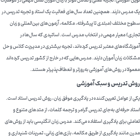
نوین آموزشی، تجربه عملی و تعامل موثر با زبان‌آموزان نقش مهمی در موفقیت
یک مدرس دارند. همچنین تعداد سال‌های فعالیت یک استاد و تجربه تدریس در
سطوح مختلف (مبتدی تا پیشرفته، مکالمه، آزمون‌های بین‌المللی و زبان
تجاری) معیار مهمی در انتخاب مدرس است. اساتیدی که سال‌ها در
آموزشگاه‌های معتبر تدریس کرده‌اند، تجربه بیشتری در مدیریت کلاس و حل
مشکلات زبان‌آموزان دارند. مدرس‌هایی که در خارج از کشور تدریس کرده‌اند
معمولا در روش‌های آموزشی به‌روزتر و انعطاف‌پذیرتر هستند.
روش تدریس و سبک آموزشی
یکی از عوامل تعیین‌کننده در یادگیری موفق زبان، روش تدریس استاد است.
استاد حرفه‌ای به‌جای تدریس گرامر و ترجمه کلمات، از متدهای متنوع و
تعاملی برای یادگیری استفاده می‌کند. مدرس زبان انگلیسی باید از روش‌های
مدرن مانند یادگیری از طریق مکالمه، بازی‌های زبانی، تمرینات شنیداری و