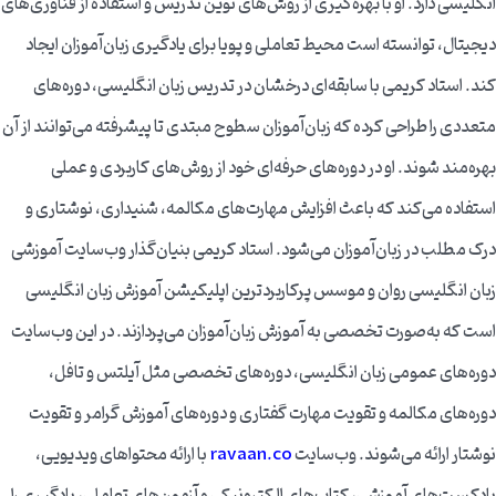
انگلیسی دارد. او با بهره‌گیری از روش‌های نوین تدریس و استفاده از فناوری‌های
دیجیتال، توانسته است محیط تعاملی و پویا برای یادگیری زبان‌آموزان ایجاد
کند. استاد کریمی با سابقه‌ای درخشان در تدریس زبان انگلیسی، دوره‌های
متعددی را طراحی کرده که زبان‌آموزان سطوح مبتدی تا پیشرفته می‌توانند از آن
بهره‌مند شوند. او در دوره‌های حرفه‌ای خود از روش‌های کاربردی و عملی
استفاده می‌کند که باعث افزایش مهارت‌های مکالمه، شنیداری، نوشتاری و
درک مطلب در زبان‌آموزان می‌شود. استاد کریمی بنیان‌گذار وب‌سایت آموزشی
زبان انگلیسی روان و موسس پرکاربردترین اپلیکیشن آموزش زبان انگلیسی
است که به‌صورت تخصصی به آموزش زبان‌آموزان می‌پردازند. در این وب‌سایت
دوره‌های عمومی زبان انگلیسی، دوره‌های تخصصی مثل آیلتس و تافل،
دوره‌های مکالمه و تقویت مهارت گفتاری و دوره‌های آموزش گرامر و تقویت
نوشتار ارائه می‌شوند. وب‌سایت
ravaan.co
با ارائه محتواهای ویدیویی،
پادکست‌های آموزشی، کتاب‌های الکترونیکی و آزمون‌های تعاملی، یادگیری را