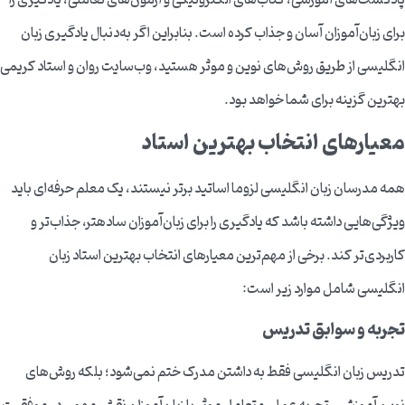
برای زبان‌آموزان آسان و جذاب کرده است. بنابراین اگر به‌دنبال یادگیری زبان
انگلیسی از طریق روش‌های نوین و موثر هستید، وب‌سایت روان و استاد کریمی
بهترین گزینه برای شما خواهد بود.
معیارهای انتخاب بهترین استاد
همه مدرسان زبان انگلیسی لزوما اساتید برتر نیستند، یک معلم حرفه‌ای باید
ویژگی‌هایی داشته باشد که یادگیری را برای زبان‌آموزان ساده‎تر، جذاب‌تر و
کاربردی‌تر کند. برخی از مهم‌ترین معیارهای انتخاب بهترین استاد زبان
انگلیسی شامل موارد زیر است:
تجربه و سوابق تدریس
تدریس زبان انگلیسی فقط به داشتن مدرک ختم نمی‌شود؛ بلکه روش‌های