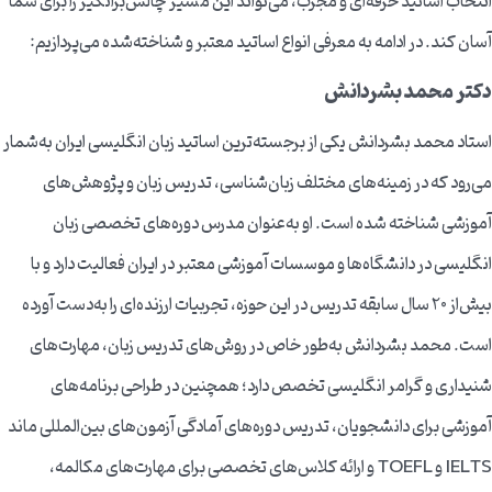
انتخاب اساتید حرفه‌ای و مجرب، می‌تواند این مسیر چالش‌برانگیز را برای شما
آسان کند. در ادامه به معرفی انواع اساتید معتبر و شناخته‌شده می‌پردازیم:
دکتر محمد بشردانش
استاد محمد بشردانش یکی از برجسته‌ترین اساتید زبان انگلیسی ایران به‌شمار
می‌رود که در زمینه‌های مختلف زبان‌شناسی، تدریس زبان و پژوهش‌های
آموزشی شناخته شده است. او به‌عنوان مدرس دوره‌های تخصصی زبان
انگلیسی در دانشگاه‌ها و موسسات آموزشی معتبر در ایران فعالیت دارد و با
بیش‌از 20 سال سابقه تدریس در این حوزه، تجربیات ارزنده‌ای را به‌دست آورده
است. محمد بشردانش به‌طور خاص در روش‌های تدریس زبان، مهارت‌های
شنیداری و گرامر انگلیسی تخصص دارد؛ همچنین در طراحی برنامه‌های
آموزشی برای دانشجویان، تدریس دوره‌های آمادگی آزمون‌های بین‌المللی ماند
IELTS و TOEFL و ارائه کلاس‌های تخصصی برای مهارت‌های مکالمه،