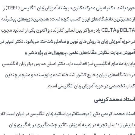
حوزه باشد. دکتر امینی مدرک دکتری در رشته آموزش زبان انگلیسی (TEFL) را
از معتبرترین دانشگاه‌های ایران کسب کرده است؛ همچنین دوره‌های پیشرفته
DELTA و CELTA را در مراکز بین‌المللی گذرانده و اکنون یکی از اساتید مجرب
در حوزه آموزش زبان به روش‌های نوین و تعاملی شناخته می‌شود. دکتر امینی در
آموزش مهارت نگارش مقاله‌های علمی، پروپوزال‌های پژوهشی و
پایان‌نامه‌های انگلیسی نیز فعالیت دارد. دکتر امینی مدرس برتر زبان انگلیسی
در دانشگاه‌های ایران و خارج کشور شناخته‌شده و نویسنده و مترجم چندین
کتاب تخصصی در حوزه آموزش زبان انگلیسی است.
استاد محمد کریمی
استاد محمد کریمی یکی از برجسته‌ترین اساتید زبان انگلیسی در ایران است که
با بیش‌از 10 سال تجربه در زمینه آموزش، تاثیر چشمگیری بر یادگیری زبان