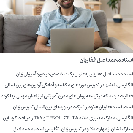
استاد محمد اصل غفاریان
استاد محمد اصل غفاریان یه‌عنوان یک متخصص در حوزه آموزش زبان
انگلیسی، نه‌تنها در تدریس دوره‌های مکالمه و آمادگی آزمون‌های بین‌المللی
فعالیت دارد، بلکه در توسعه روش‌های مدرن آموزشی نیز نقش مهمی ایفا کرده
است. استاد غفاریان علاوه‌بر شرکت در دوره‌های بین‌المللی تدریس زبان
انگلیسی، مدارک معتبری مانند TESOL، CELTA و TKY را دریافت کرد؛ این
مدارک نشان از مهارت بالا او در تدریس زبان انگلیسی است. محمد اصل