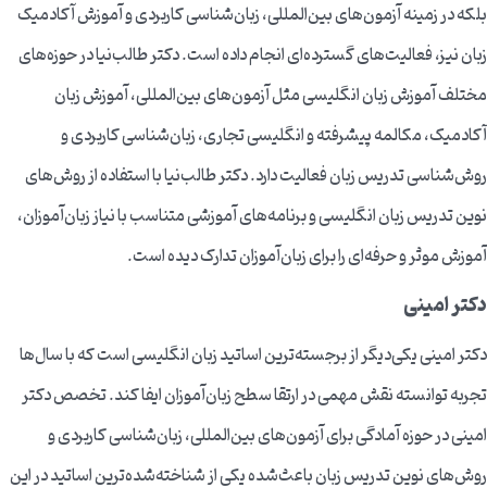
بلکه در زمینه آزمون‌های بین‌المللی، زبان‌شناسی کاربردی و آموزش آکادمیک
زبان نیز، فعالیت‌های گسترده‌ای انجام داده است. دکتر طالب‌نیا در حوزه‌های
مختلف آموزش زبان انگلیسی مثل آزمون‌های بین‌المللی، آموزش زبان
آکادمیک، مکالمه پیشرفته و انگلیسی تجاری، زبان‌شناسی کاربردی و
روش‌شناسی تدریس زبان فعالیت دارد. دکتر طالب‌نیا با استفاده از روش‌های
نوین تدریس زبان انگلیسی و برنامه‌های آموزشی متناسب با نیاز زبان‌آموزان،
آموزش موثر و حرفه‌ای را برای زبان‌آموزان تدارک دیده است.
دکتر امینی
دکتر امینی یکی‌دیگر از برجسته‌ترین اساتید زبان انگلیسی است که با سال‌ها
تجربه توانسته نقش مهمی در ارتقا سطح زبان‌آموزان ایفا کند. تخصص دکتر
امینی در حوزه آمادگی برای آزمون‌های بین‌المللی، زبان‌شناسی کاربردی و
روش‌های نوین تدریس زبان باعث‌شده یکی از شناخته‌شده‌ترین اساتید در این