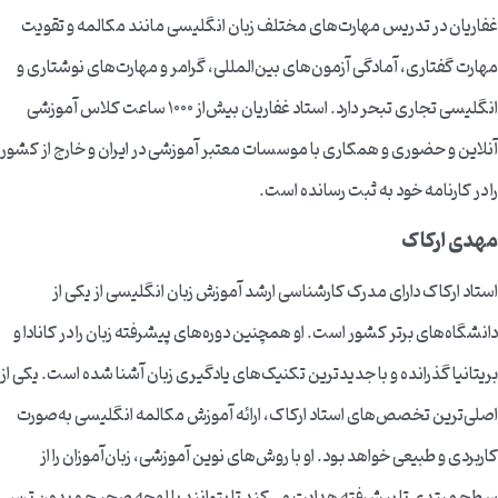
غفاریان در تدریس مهارت‌های مختلف زبان انگلیسی مانند مکالمه و تقویت
مهارت گفتاری، آمادگی آزمون‌های بین‌المللی، گرامر و مهارت‌های نوشتاری و
انگلیسی تجاری تبحر دارد. استاد غفاریان بیش‌از 1000 ساعت کلاس آموزشی
آنلاین و حضوری و همکاری با موسسات معتبر آموزشی در ایران و خارج از کشور
را در کارنامه خود به ثبت رسانده است.
مهدی ارکاک
استاد ارکاک دارای مدرک کارشناسی ارشد آموزش زبان انگلیسی از یکی از
دانشگاه‌های برتر کشور است. او همچنین دوره‌های پیشرفته زبان را در کانادا و
بریتانیا گذرانده و با جدیدترین تکنیک‌های یادگیری زبان آشنا شده است. یکی از
اصلی‌ترین تخصص‌های استاد ارکاک، ارائه آموزش مکالمه انگلیسی به‌صورت
کاربردی و طبیعی خواهد بود. او با روش‌های نوین آموزشی، زبان‌آموزان را از