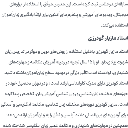
سابقه‌ای درخشان ثبت کرده است. این مدرس موفق با استفاده از ابزارهای
دیجیتال، ویدیوهای آموزشی و پلتفرم‌های آنلاین برای ارتقا یادگیری زبان‌آموزان
استفاده می‌کند.
استاد مازیار گودرزی
استاد مازیار گودرزی به‌دلیل استفاده از روش‌های نوین و موثر در تدریس زبان
شهرت زیادی دارد. او با 15 سال تجربه در زمینه آموزش مکالمه و مهارت‌های
شنیداری، توانسته است تاثیر بزرگی در بهبود سطح زبان‌آموزان داشته باشید.
استاد گودرزی دارای مدرک کارشناسی ارشد است؛ او در دوران تحصیل خود در
حوزه‌های مختلف زبان‌شناسی و روان‌شناسی آموزش زبان، تخصص پیدا کرده
است. مازیار گودرزی دوره‌های مختلف زبان‌شناسی، مکالمه انگلیسی و آمادگی
برای آزمون‌های بین‌المللی مانند آیلتس و تافل را به زبان‌آموزان ارائه می‌دهد؛
همچنین در مهارت‌های شنیداری و مکالمه عملی زبان انگلیسی شناخته شده