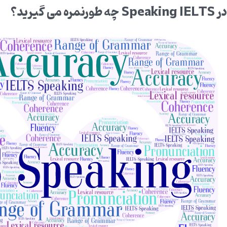
در
Speaking IELTS
چه طورنمره می گیرید؟