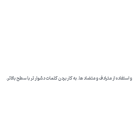
استفاده از مترادف و متضاد ها. به کار بردن کلمات دشوار تر با سطح بالاتر.