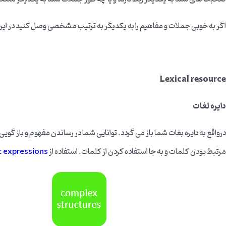
اگر به خوبی جملات و مفاهیم را به یکدیگر به ترتیب مشخصی وصل کنید در ا
Lexical resource
دایره لغات
درواقع به دایره بغات شما باز می گردد. توانایی شما در رساندن مفهوم و باز گوی
مرتبط بودن کلمات و به جا استفاده کردن از کلمات. استفاده از
idiomatic expressions