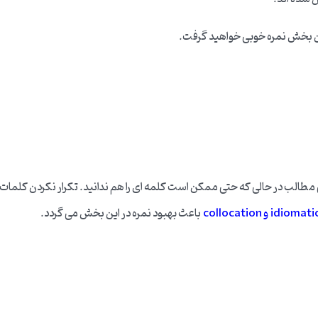
ین بخش نمره خوبی خواهید گرفت.
ی مطالب در حالی که حتی ممکن است کلمه ای را هم ندانید. تکرار نکردن کلمات و 
 و collocation
باعث بهبود نمره در این بخش می گردد.