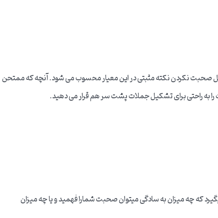
و من نکردن و قطع و وصل صحبت نکردن نکته مثبتی در این معیار محسوب می شود. آنچه که ممتحن
را به راحتی برای تشکیل جملات پشت سر هم قرار می دهید.
یرد که چه میزان به سادگی میتوان صحبت شمارا فهمید و یا چه میزان