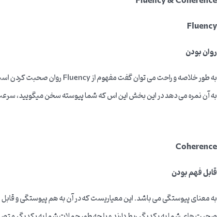
Fluency & Coherence
Fluency
روان بودن
به طور خلاصه و راحت می تو
به آن نمره می دهد در این بخش این اس که شما پیوسته سخن میگویید، سرعت ص
Coherence
قابل فهم بودن
به معنای پیوستگی می باشد. این معیاریست که در آن به هم پیوستگی و قابل ف
صحبت های شما به یکدیگر ربط دارند و یا چه طور جملات شما به یکدیگر متصل