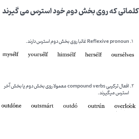
کلماتی که روی بخش دوم خود استرس می گیرند
Reflexive pronoun غالبا روی بخش دوم استرس دارند.
افعال ترکیبی compound verbs معمولا روی بخش دوم یا بخش آخر
استرس میگیرند.