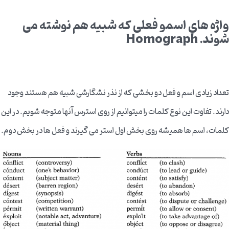
واژه های اسمو فعلی که شبیه هم نوشته می
شوند.
Homograph
تعداد زیادی اسم و فعل دو بخشی که از نذر نشگارشی شبیه هم هستند وجود
دارند. تفاوت این نوع کلمات را میتوانیم از روی استرس آنها متوجه شویم. در این
کلمات، اسم ها همیشه روی بخش اول استر می گیرند و فعل ها در بخش دوم.