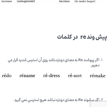
پیش وند
re
در کلمات
اگر پیوشند Re به معنای دوباره باشد روی آن استرس شدید قرار می
دهیم.
اگر پیشوند Re به معنای دوباره نباشد هیچ استرسی نمی گیرد.