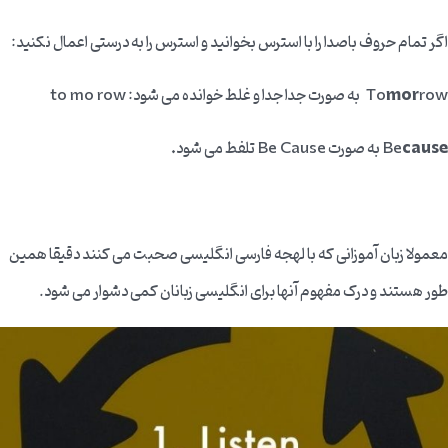
اگر تمام حروف باصدا را با استرس بخوانید و استرس را به درستی اعمال نکنید:
row به صورت جدا جدا و غلط خوانده می شود: to mo row
mor
To
cause
Be
به صورت Be Cause تلفط می شود
.
معمولا زبان آموزانی که با لهجه فارسی انگلیسی صحبت می کنند دقیقا همین
طور هستند و درک مفهوم آنها برای انگلیسی زبانان کمی دشوار می شود.