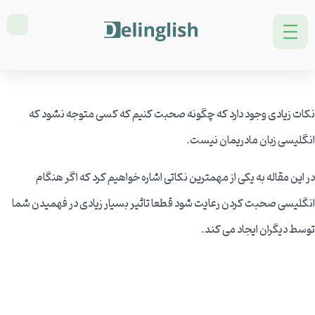
(How to Speak Like a Native
Speaker (stress
نکات زیادی وجود دارد که چگونه صحبت کنیم که کسی متوجه نشود که
انگلیسی زبان مادریمان نیست.
در این مقاله به یکی از مهمترین نکاتی اشاره خواهیم کرد که اگر هنگام
انگلیسی صحبت کردن رعایت شود قطعا تاثیر بسیار زیادی در فهمیدن شما
توسط دیگران ایجاد می کند.