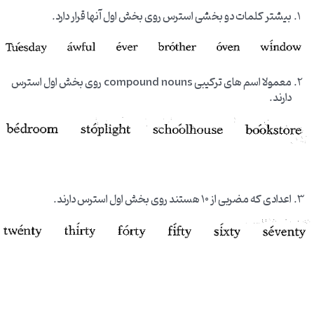
بیشتر کلمات دو بخشی استرس روی بخش اول آنها قرار دارد.
معمولا اسم های ترکیبی compound nouns روی بخش اول استرس
دارند.
اعدادی که مضربی از 10 هستند روی بخش اول استرس دارند.