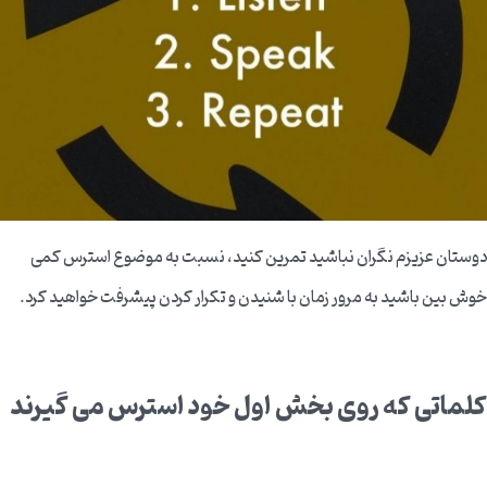
دوستان عزیزم نگران نباشید تمرین کنید، نسبت به موضوع استرس کمی
خوش بین باشید به مرور زمان با شنیدن و تکرار کردن پیشرفت خواهید کرد.
کلماتی که روی بخش اول خود استرس می گیرند