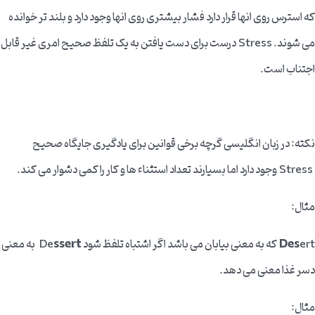
که استرس روی انها قرار دارد فشار بیشتری روی انها وجود دارد و بلند تر خوانده
می شوند. Stress درست برای دست یافتن به یک تلفظ صحیح امری غیر قابل
اجتناب است.
نکته: در زبان انگلیسی گرچه برخی قوانین برای یادگیری جایگاه صحیح
Stress وجود دارد اما بسیارند تعداد استثناء ها و کار را کمی دشوار می کند.
مثال:
ert که به معنی بیابان می باشد اگر اشتباه تلفظ شود De
Des
ssert
به معنی
دسر غذا معنی می دهد.
مثال: