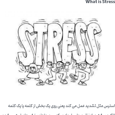
What is Stress
استرس مثل تشدید عمل می کند یعنی روی یک بخش از کلمه یا یک کلمه